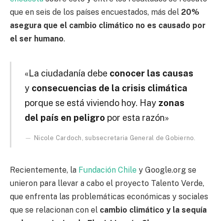
que en seis de los países encuestados, más del
20%
asegura que el cambio climático no es causado por
el ser humano
.
«La ciudadanía debe
conocer las causas
y
consecuencias de la crisis climática
porque se está viviendo hoy. Hay
zonas
del país en peligro
por esta razón»
Nicole Cardoch, subsecretaria General de Gobierno.
Recientemente, la
Fundación Chile
y Google.org se
unieron para llevar a cabo el proyecto Talento Verde,
que enfrenta las problemáticas económicas y sociales
que se relacionan con el
cambio climático y la sequía