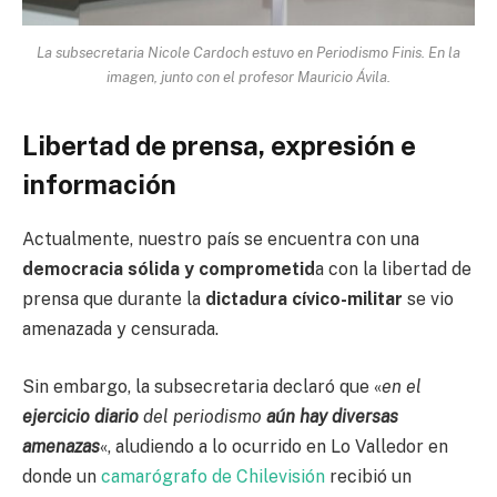
La subsecretaria Nicole Cardoch estuvo en Periodismo Finis. En la
imagen, junto con el profesor Mauricio Ávila.
Libertad de prensa, expresión e
información
Actualmente, nuestro país se encuentra con una
democracia sólida y comprometid
a con la libertad de
prensa que durante la
dictadura cívico-militar
se vio
amenazada y censurada.
Sin embargo, la subsecretaria declaró que «
en el
ejercicio diario
del periodismo
aún hay diversas
amenazas
«, aludiendo a lo ocurrido en Lo Valledor en
donde un
camarógrafo de Chilevisión
recibió un