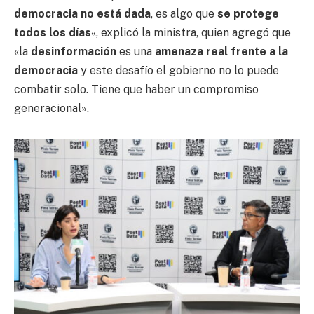
democracia no está dada
, es algo que
se protege
todos los días
«, explicó la ministra, quien agregó que
«la
desinformación
es una
amenaza real frente a la
democracia
y este desafío el gobierno no lo puede
combatir solo. Tiene que haber un compromiso
generacional».