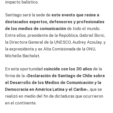
impacto balístico.
Santiago será la sede de
este evento que reúne a
destacados expertos, defensores y profesionales
de los medios de comunicación
de todo el mundo.
Entre ellos, presidente de la República, Gabriel Boric,
la Directora General de la UNESCO, Audrey Azoulay, y
la expresidenta y ex Alta Comisionada de la ONU,
Michelle Bachelet.
En esta oportunidad
coincide con los 30 años
de la
firma de la «
Declaración de Santiago de Chile sobre
el Desarrollo de los Medios de Comunicación y la
Democracia en América Latina y el Caribe
«, que se
realizó en medio del fin de dictaduras que ocurrieron
en el continente.