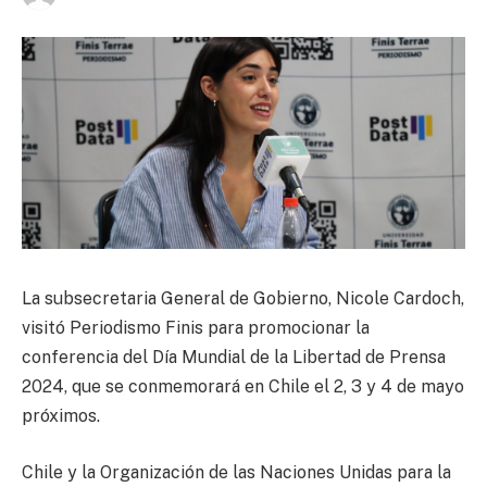
La subsecretaria General de Gobierno, Nicole Cardoch,
visitó Periodismo Finis para promocionar la
conferencia del Día Mundial de la Libertad de Prensa
2024, que se conmemorará en Chile el 2, 3 y 4 de mayo
próximos.
Chile y la Organización de las Naciones Unidas para la