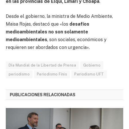
en las provincias de Elqui, Limarí y Choapa
.
Desde el gobierno, la ministra de Medio Ambiente,
Maisa Rojas, destacó que «los
desafíos
medioambientales no son solamente
medioambientales
, son sociales, económicos y
requieren ser abordados con urgencia».
Día Mundial de la Libertad de Prensa
Gobierno
periodismo
Periodismo Finis
Periodismo UFT
PUBLICACIONES RELACIONADAS