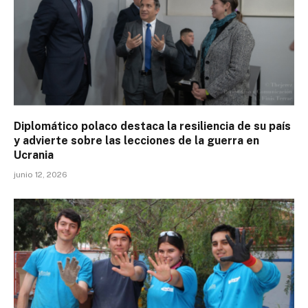
Diplomático polaco destaca la resiliencia de su país
y advierte sobre las lecciones de la guerra en
Ucrania
junio 12, 2026