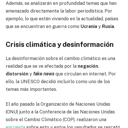
Además, se analizarán en profundidad temas que han
amenazado directamente la labor periodística. Por
ejemplo, lo que están viviendo en la actualidad, países
que se encuentran en guerra como
Ucrania
y
Rusia
.
Crisis climática y desinformación
La desinformación sobre el cambio climático es una
realidad que se ve afectada por la
negación
,
distorsión
y
fake news
que circulan en internet. Por
ello, la UNESCO decidió incluirlo como uno de los
temas más importantes.
El año pasado la Organización de Naciones Unidas
(ONU) junto a la Conferencia de las Naciones Unidas
sobre el Cambio Climático (COP), realizaron una
encuesta
sobre esto y entre los resultados se rescató