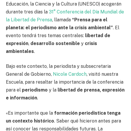
Educación, la Ciencia y la Cultura (UNESCO) acogerán
durante tres días la
31° Conferencia del Día Mundial de
la Libertad de Prensa
, llamada
“Prensa para el
planeta: el periodismo ante la crisis ambiental”
. El
evento tendrá tres temas centrales:
libertad de
expresión
,
desarrollo sostenible
y
crisis
ambientales
.
Bajo este contexto, la periodista y subsecretaria
General de Gobierno,
Nicole Cardoch
, visitó nuestra
Escuela, para resaltar la importancia de la conferencia
para el
periodismo
y la
libertad de prensa, expresión
e información
.
«Es importante que la
formación periodística tenga
un contexto histórico
. Saber qué hicieron antes para
así conocer las responsabilidades futuras. La