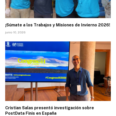
¡Súmate a los Trabajos y Misiones de Invierno 2026!
junio 10, 2026
Cristian Salas presentó investigación sobre
PostData Finis en España