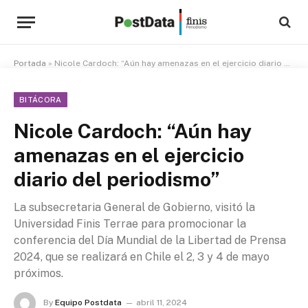
Portada
»
Nicole Cardoch: “Aún hay amenazas en el ejercicio diario del periodismo”
BITÁCORA
Nicole Cardoch: “Aún hay
amenazas en el ejercicio
diario del periodismo”
La subsecretaria General de Gobierno, visitó la
Universidad Finis Terrae para promocionar la
conferencia del Día Mundial de la Libertad de Prensa
2024, que se realizará en Chile el 2, 3 y 4 de mayo
próximos.
By
Equipo Postdata
abril 11, 2024