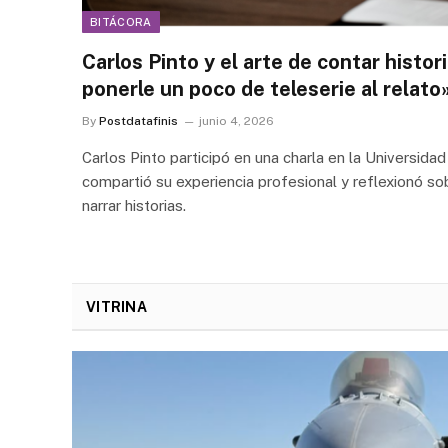
BITÁCORA
Carlos Pinto y el arte de contar histor
ponerle un poco de teleserie al relato
By
Postdatafinis
junio 4, 2026
Carlos Pinto participó en una charla en la Universidad
compartió su experiencia profesional y reflexionó s
narrar historias.
VITRINA