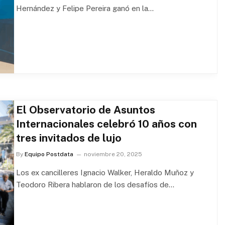
Hernández y Felipe Pereira ganó en la…
El Observatorio de Asuntos
Internacionales celebró 10 años con
tres invitados de lujo
By
Equipo Postdata
noviembre 20, 2025
Los ex cancilleres Ignacio Walker, Heraldo Muñoz y
Teodoro Ribera hablaron de los desafíos de…