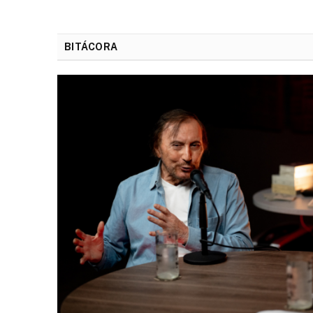
BITÁCORA