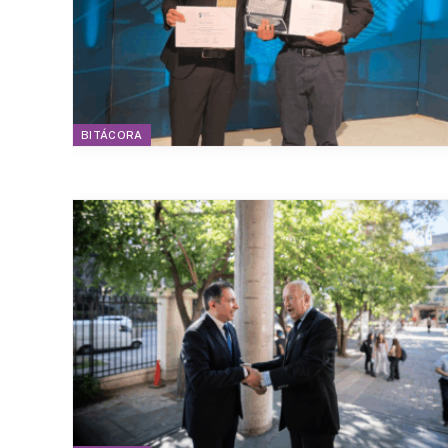
BITÁCORA