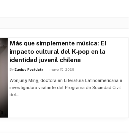
Más que simplemente música: El
impacto cultural del K-pop en la
identidad juvenil chilena
By
Equipo Postdata
mayo 15, 2026
Wonjung Ming, doctora en Literatura Latinoamericana e
investigadora visitante del Programa de Sociedad Civil
del…