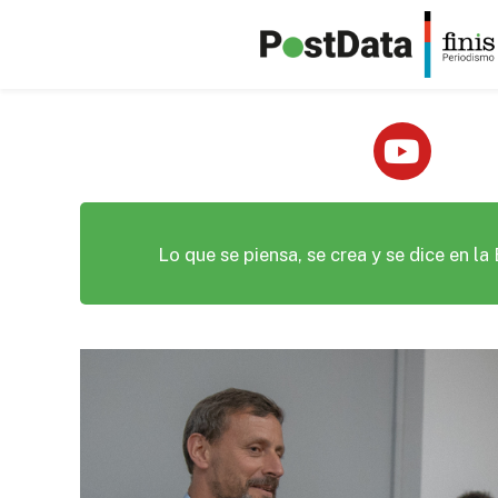
Lo que se piensa, se crea y se dice en l