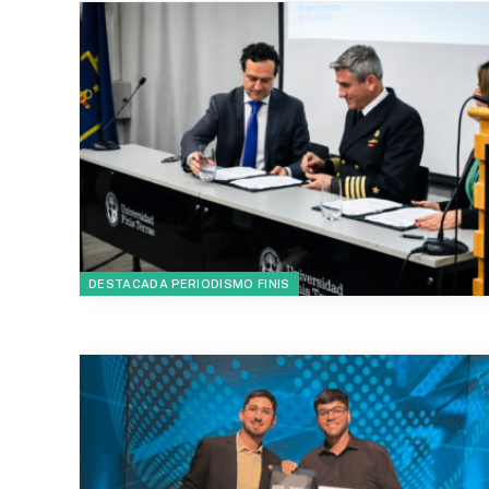
DESTACADA PERIODISMO FINIS