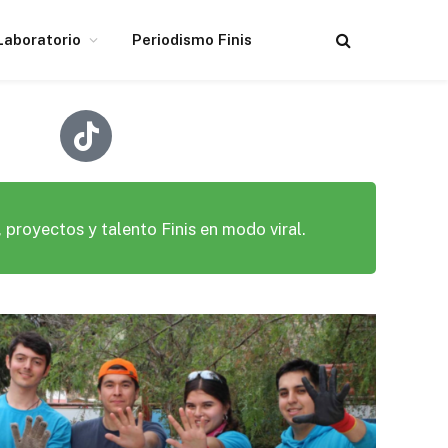
Laboratorio
Periodismo Finis
 proyectos y talento Finis en modo viral.