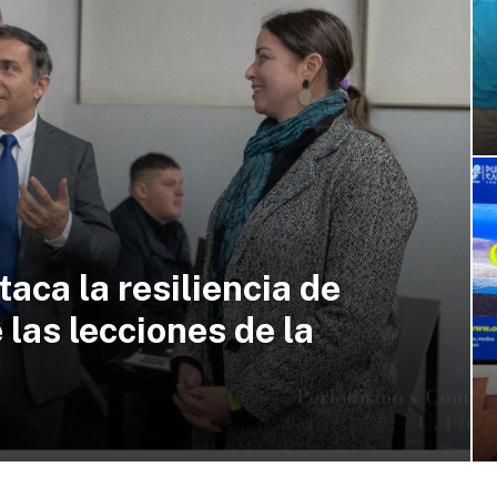
aca la resiliencia de
 las lecciones de la