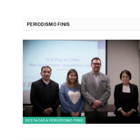
PERIODISMO FINIS
DESTACADA PERIODISMO FINIS