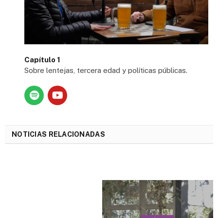
Capítulo 1
Sobre lentejas, tercera edad y políticas públicas.
NOTICIAS RELACIONADAS