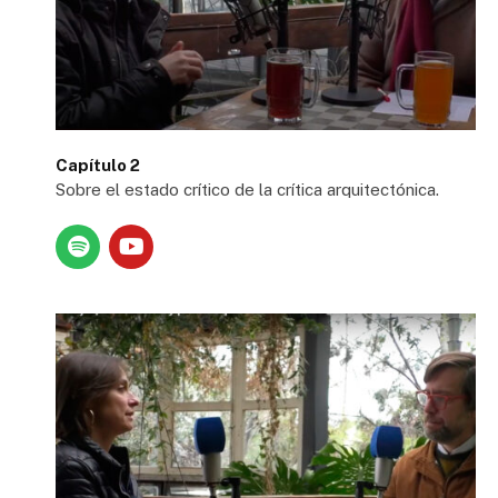
Capítulo 2
Sobre el estado crítico de la crítica arquitectónica.