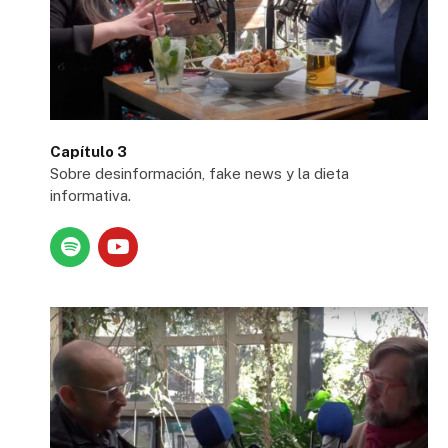
Capítulo 3
Sobre desinformación, fake news y la dieta
informativa.