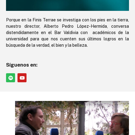
Porque en la Finis Terrae se investiga con los pies en la tierra,
nuestro director, Alberto Pedro López-Hermida, conversa
distendidamente en el Bar Valdivia con académicos de la
universidad para que nos cuenten sus últimos logros en la
búsqueda de la verdad, el bien y la belleza.
Síguenos en: