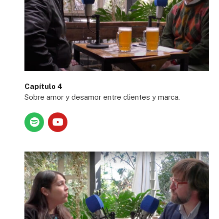
Capítulo 4
Sobre amor y desamor entre clientes y marca.