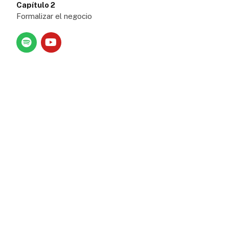
Capítulo 2
Formalizar el negocio