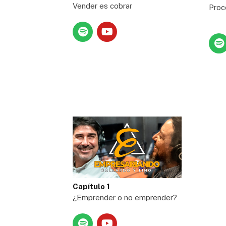
Vender es cobrar
Proc
Capítulo 1
¿Emprender o no emprender?