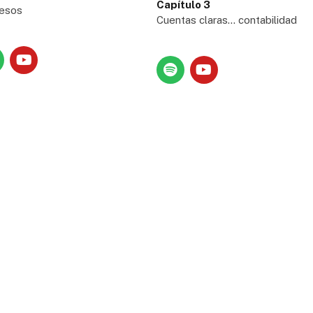
Capítulo 3
esos
Cuentas claras... contabilidad