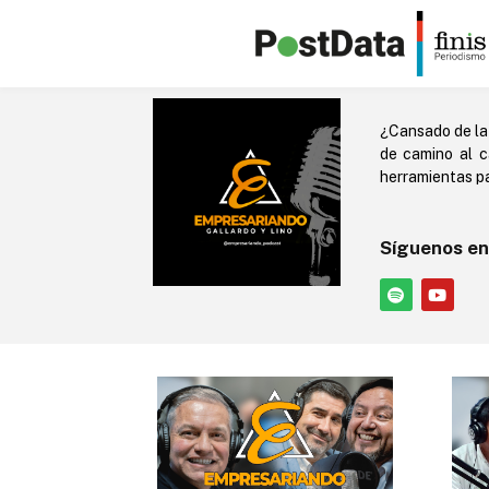
¿Cansado de la
de camino al c
herramientas pa
Síguenos en