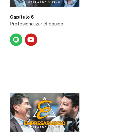
Capítulo 6
Profesionalizar el equipo