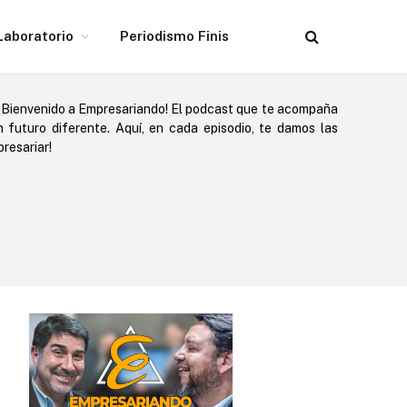
Laboratorio
Periodismo Finis
¡Bienvenido a Empresariando! El podcast que te acompaña
futuro diferente. Aquí, en cada episodio, te damos las
resariar!