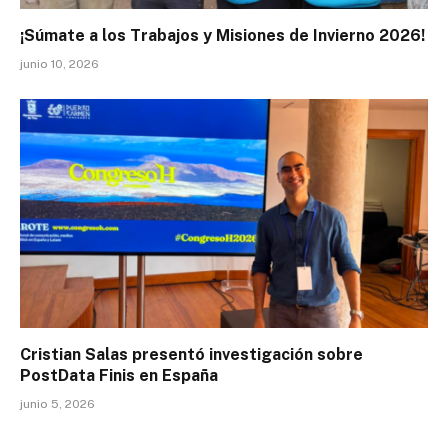
¡Súmate a los Trabajos y Misiones de Invierno 2026!
junio 10, 2026
Cristian Salas presentó investigación sobre
PostData Finis en España
junio 5, 2026