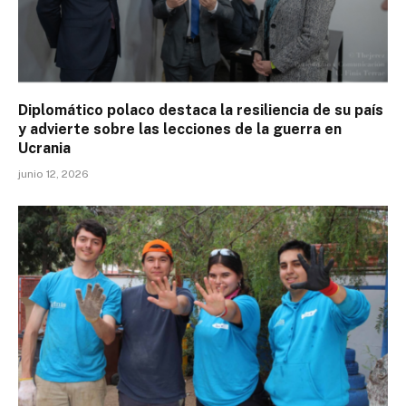
Diplomático polaco destaca la resiliencia de su país
y advierte sobre las lecciones de la guerra en
Ucrania
junio 12, 2026