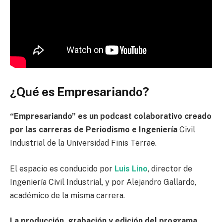
¿Qué es Empresariando?
“Empresariando” es un podcast colaborativo creado
por las carreras de Periodismo e Ingeniería
Civil
Industrial de la Universidad Finis Terrae.
El espacio es conducido por
Luis Lino
, director de
Ingeniería Civil Industrial, y por Alejandro Gallardo,
académico de la misma carrera.
La producción, grabación y edición del programa