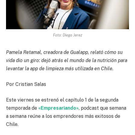
Foto: Diego Jerez
Pamela Retamal, creadora de Gualapp, relató cómo su
vida dio un giro: dejó atrás el mundo de la nutrición para
levantar la app de limpieza más utilizada en Chile.
Por Cristian Salas
Este viernes se estrenó el capítulo 1 de la segunda
temporada de
«Empresariando»
, podcast que semana
a semana reúne a los emprendores más exitosos de
Chile.