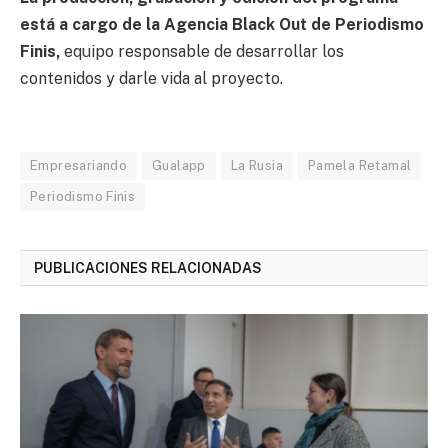
está a cargo de la Agencia Black Out de Periodismo
Finis,
equipo responsable de desarrollar los
contenidos y darle vida al proyecto.
Empresariando
Gualapp
La Rusia
Pamela Retamal
Periodismo Finis
PUBLICACIONES RELACIONADAS