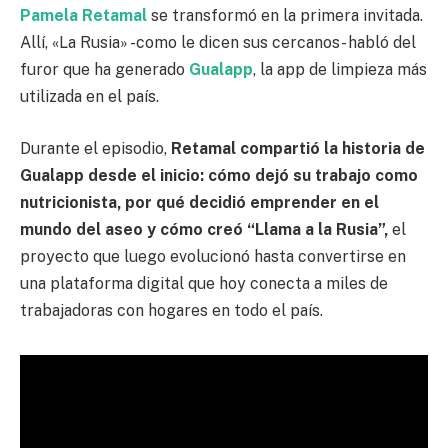
Pamela Retamal
se transformó en la primera invitada.
Allí, «La Rusia» -como le dicen sus cercanos- habló del
furor que ha generado
Gualapp
, la app de limpieza más
utilizada en el país.
Durante el episodio,
Retamal compartió la historia de
Gualapp desde el inicio: cómo dejó su trabajo como
nutricionista, por qué decidió emprender en el
mundo del aseo y cómo creó “Llama a la Rusia”,
el
proyecto que luego evolucionó hasta convertirse en
una plataforma digital que hoy conecta a miles de
trabajadoras con hogares en todo el país.