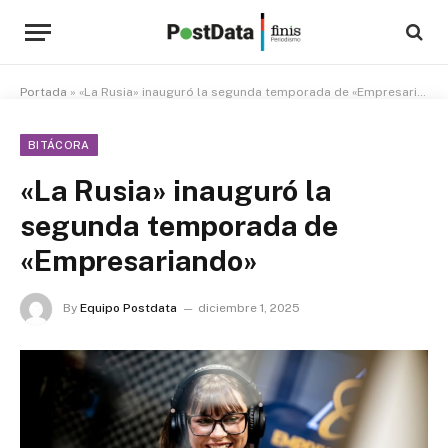
Portada
»
«La Rusia» inauguró la segunda temporada de «Empresariando»
BITÁCORA
«La Rusia» inauguró la
segunda temporada de
«Empresariando»
By
Equipo Postdata
diciembre 1, 2025