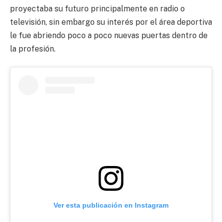
proyectaba su futuro principalmente en radio o
televisión, sin embargo su interés por el área deportiva
le fue abriendo poco a poco nuevas puertas dentro de
la profesión.
Ver esta publicación en Instagram