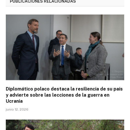
PUBLICACIONES RELACIONADAS
Diplomático polaco destaca la resiliencia de su país
y advierte sobre las lecciones de la guerra en
Ucrania
junio 12, 2026