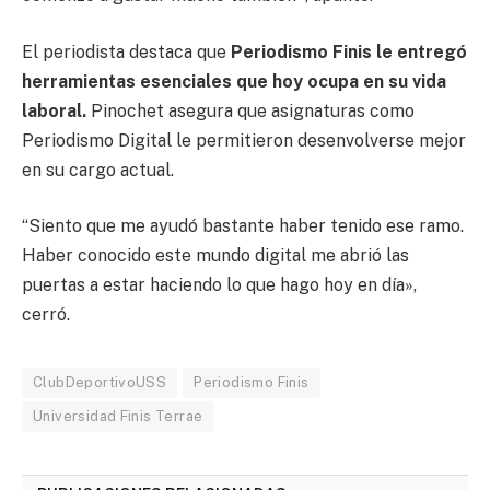
El periodista destaca que
Periodismo Finis le entregó
herramientas esenciales que hoy ocupa en su vida
laboral.
Pinochet asegura que asignaturas como
Periodismo Digital le permitieron desenvolverse mejor
en su cargo actual.
“Siento que me ayudó bastante haber tenido ese ramo.
Haber conocido este mundo digital me abrió las
puertas a estar haciendo lo que hago hoy en día»,
cerró.
ClubDeportivoUSS
Periodismo Finis
Universidad Finis Terrae