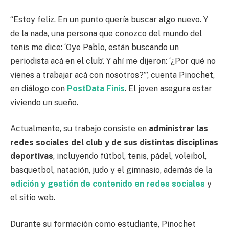
“Estoy feliz. En un punto quería buscar algo nuevo. Y
de la nada, una persona que conozco del mundo del
tenis me dice: ‘Oye Pablo, están buscando un
periodista acá en el club’. Y ahí me dijeron: ‘¿Por qué no
vienes a trabajar acá con nosotros?’”, cuenta Pinochet,
en diálogo con
PostData Finis
. El joven asegura estar
viviendo un sueño.
Actualmente, su trabajo consiste en
administrar las
redes sociales del club y de sus distintas disciplinas
deportivas
, incluyendo fútbol, tenis, pádel, voleibol,
basquetbol, natación, judo y el gimnasio, además de la
edición y gestión de contenido en redes sociales
y
el sitio web.
Durante su formación como estudiante, Pinochet