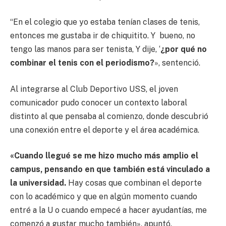
“En el colegio que yo estaba tenían clases de tenis,
entonces me gustaba ir de chiquitito. Y bueno, no
tengo las manos para ser tenista, Y dije, ‘
¿por qué no
combinar el tenis con el periodismo?
», sentenció.
Al integrarse al Club Deportivo USS, el joven
comunicador pudo conocer un contexto laboral
distinto al que pensaba al comienzo, donde descubrió
una conexión entre el deporte y el área académica.
«Cuando llegué se me hizo mucho más amplio el
campus, pensando en que también está vinculado a
la universidad.
Hay cosas que combinan el deporte
con lo académico y que en algún momento cuando
entré a la U o cuando empecé a hacer ayudantías, me
comenzó a gustar mucho también», apuntó.