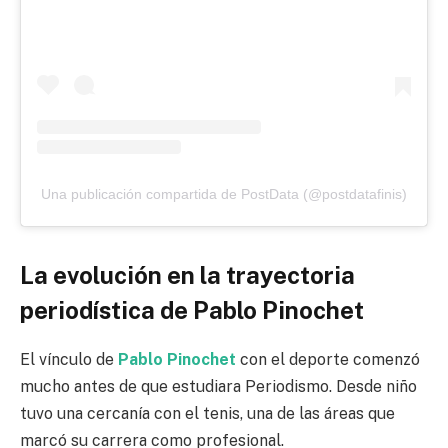
Una publicación compartida de PostData (@postdatafinis)
La evolución en la trayectoria
periodística de Pablo Pinochet
El vínculo de
Pablo Pinochet
con el deporte comenzó
mucho antes de que estudiara Periodismo. Desde niño
tuvo una cercanía con el tenis, una de las áreas que
marcó su carrera como profesional.