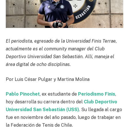
El periodista, egresado de la Universidad Finis Terrae,
actualmente es el community manager del Club
Deportivo Universidad San Sebastián. Allí, maneja el
área digital de ocho disciplinas.
Por Luis César Pulgar y Martina Molina
Pablo Pinochet
, ex estudiante de
Periodismo Finis
,
hoy desarrolla su carrera dentro del
Club Deportivo
Universidad San Sebastián (USS)
. Su llegada al cargo
fue en noviembre del año pasado, luego de trabajar en
la Federación de Tenis de Chile.