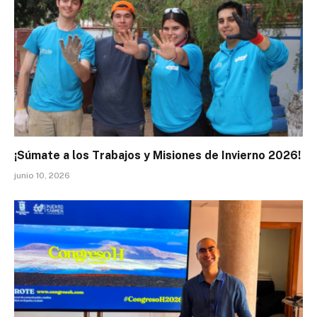
¡Súmate a los Trabajos y Misiones de Invierno 2026!
junio 10, 2026