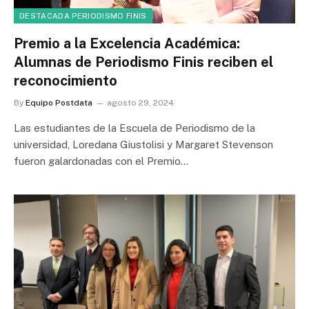
DESTACADA PERIODISMO FINIS
Premio a la Excelencia Académica:
Alumnas de Periodismo Finis reciben el
reconocimiento
By
Equipo Postdata
agosto 29, 2024
Las estudiantes de la Escuela de Periodismo de la
universidad, Loredana Giustolisi y Margaret Stevenson
fueron galardonadas con el Premio…