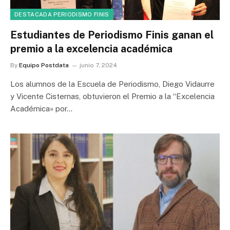
DESTACADA PERIODISMO FINIS
Estudiantes de Periodismo Finis ganan el
premio a la excelencia académica
By
Equipo Postdata
junio 7, 2024
Los alumnos de la Escuela de Periodismo, Diego Vidaurre
y Vicente Cisternas, obtuvieron el Premio a la “Excelencia
Académica» por…