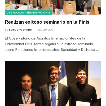
DESTACADA PERIODISMO FINIS
Realizan exitoso seminario en la Finis
By
Equipo Postdata
julio 29, 2024
El Observatorio de Asuntos Internacionales de la
Universidad Finis Terrae organizó un exitoso seminario
sobre Relaciones Internacionales, Seguridad y Defensa,…