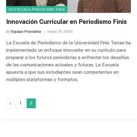
DESTACADA PERIODISMO FINIS
Innovación Curricular en Periodismo Finis
By
Equipo Postdata
mayo 31, 2024
La Escuela de Periodismo de la Universidad Finis Terrae ha
implementado un enfoque innovador en su currículo para
preparar a los futuros periodistas a enfrentar los desafíos
de las comunicaciones actuales y futuras. La Escuela
apuesta a que sus estudiantes sean competentes en
múltiples plataformas y formatos.
Previous
1
2