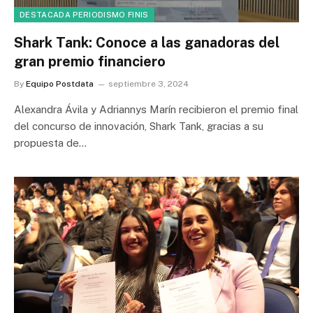
DESTACADA PERIODISMO FINIS
Shark Tank: Conoce a las ganadoras del
gran premio financiero
By
Equipo Postdata
septiembre 3, 2024
Alexandra Ávila y Adriannys Marín recibieron el premio final
del concurso de innovación, Shark Tank, gracias a su
propuesta de…