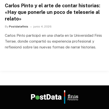
Carlos Pinto y el arte de contar historias:
«Hay que ponerle un poco de teleserie al
relato»
By
Postdatafinis
junio 4, 2026
Carlos Pinto participó en una charla en la Universidad Finis
Terrae, donde compartió su experiencia profesional y
reflexionó sobre las nuevas formas de narrar historias.