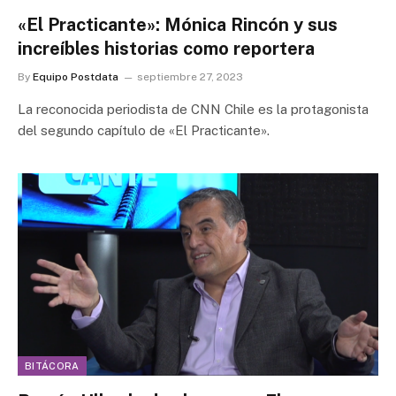
«El Practicante»: Mónica Rincón y sus
increíbles historias como reportera
By
Equipo Postdata
septiembre 27, 2023
La reconocida periodista de CNN Chile es la protagonista
del segundo capítulo de «El Practicante».
BITÁCORA