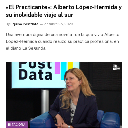
«El Practicante»: Alberto López-Hermida y
su inolvidable viaje al sur
By
Equipo Postdata
octubre 25, 2023
Una aventura digna de una novela fue la que vivió Alberto
López-Hermida cuando realizó su práctica profesional en
el diario La Segunda.
BITÁCORA