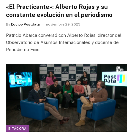
«El Practicante»: Alberto Rojas y su
constante evolución en el periodismo
By
Equipo Postdata
noviembre 29, 2023
Patricio Abarca conversó con Alberto Rojas, director del
Observatorio de Asuntos Internacionales y docente de
Periodismo Finis.
BITÁCORA