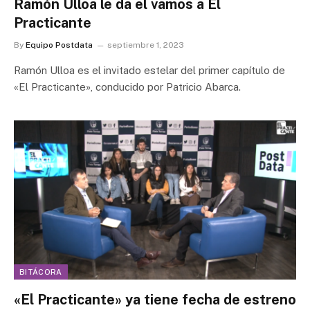
Ramón Ulloa le da el vamos a El
Practicante
By
Equipo Postdata
septiembre 1, 2023
Ramón Ulloa es el invitado estelar del primer capítulo de
«El Practicante», conducido por Patricio Abarca.
BITÁCORA
«El Practicante» ya tiene fecha de estreno