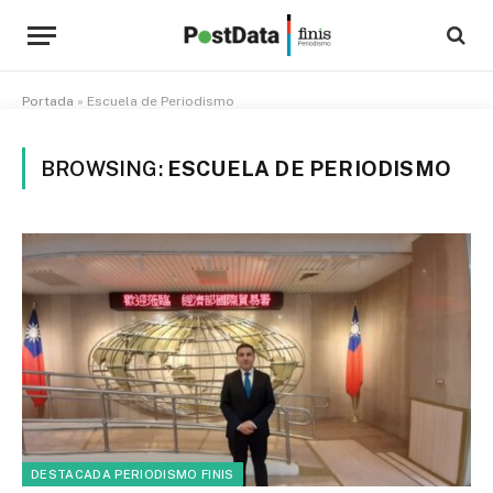
Portada
»
Escuela de Periodismo
BROWSING:
ESCUELA DE PERIODISMO
DESTACADA PERIODISMO FINIS