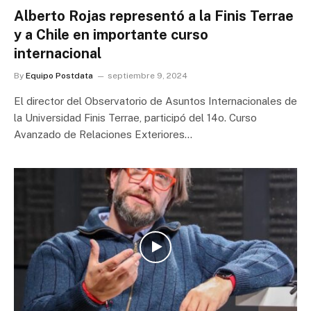
Alberto Rojas representó a la Finis Terrae
y a Chile en importante curso
internacional
By
Equipo Postdata
septiembre 9, 2024
El director del Observatorio de Asuntos Internacionales de
la Universidad Finis Terrae, participó del 14o. Curso
Avanzado de Relaciones Exteriores…