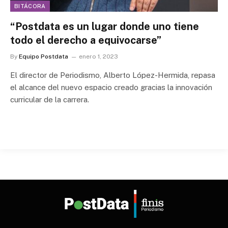
BITÁCORA
“Postdata es un lugar donde uno tiene
todo el derecho a equivocarse”
By
Equipo Postdata
enero 1, 2023
El director de Periodismo, Alberto López-Hermida, repasa
el alcance del nuevo espacio creado gracias la innovación
curricular de la carrera.