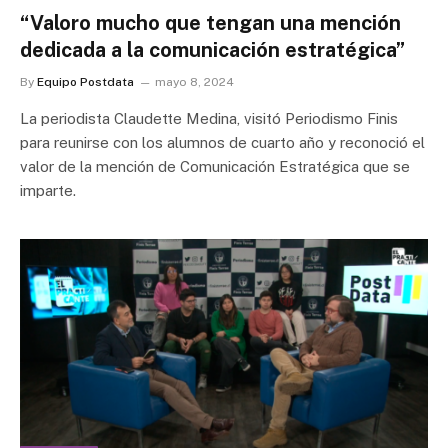
“Valoro mucho que tengan una mención
dedicada a la comunicación estratégica”
By
Equipo Postdata
mayo 8, 2024
La periodista Claudette Medina, visitó Periodismo Finis
para reunirse con los alumnos de cuarto año y reconoció el
valor de la mención de Comunicación Estratégica que se
imparte.