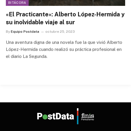
BITÁCORA
«El Practicante»: Alberto López-Hermida y
su inolvidable viaje al sur
By
Equipo Postdata
octubre 25, 2023
Una aventura digna de una novela fue la que vivió Alberto
López-Hermida cuando realizó su práctica profesional en
el diario La Segunda.