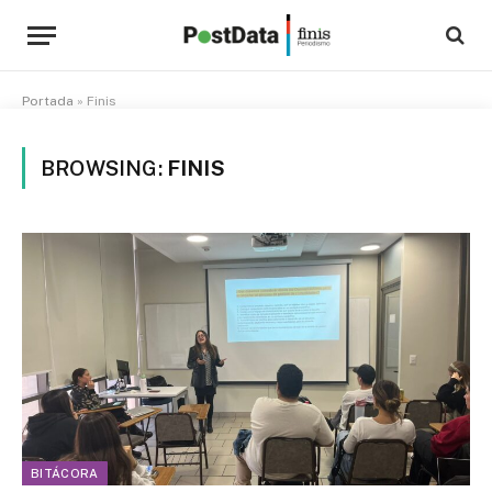
Portada
»
Finis
BROWSING:
FINIS
BITÁCORA