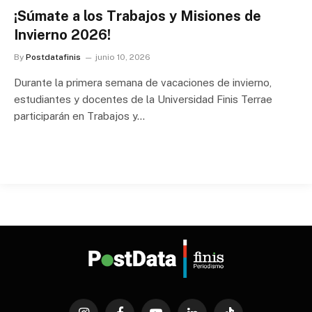
¡Súmate a los Trabajos y Misiones de
Invierno 2026!
By
Postdatafinis
junio 10, 2026
Durante la primera semana de vacaciones de invierno,
estudiantes y docentes de la Universidad Finis Terrae
participarán en Trabajos y…