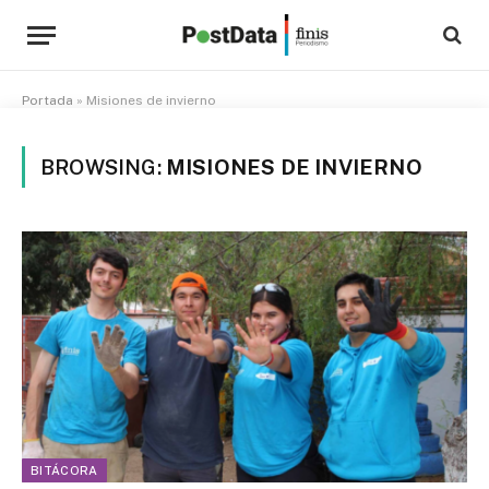
Portada
»
Misiones de invierno
BROWSING:
MISIONES DE INVIERNO
BITÁCORA