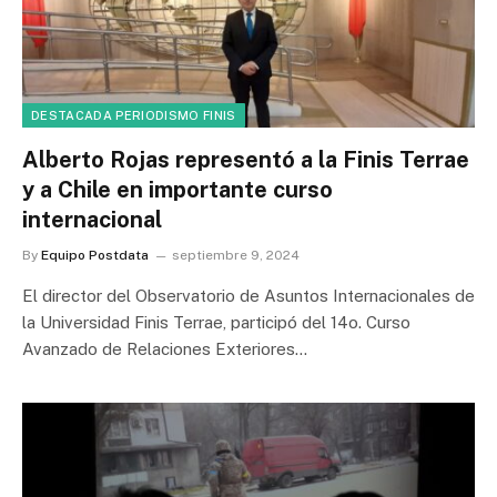
DESTACADA PERIODISMO FINIS
Alberto Rojas representó a la Finis Terrae
y a Chile en importante curso
internacional
By
Equipo Postdata
septiembre 9, 2024
El director del Observatorio de Asuntos Internacionales de
la Universidad Finis Terrae, participó del 14o. Curso
Avanzado de Relaciones Exteriores…