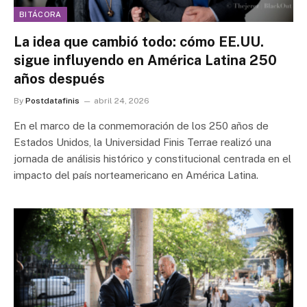
BITÁCORA
La idea que cambió todo: cómo EE.UU.
sigue influyendo en América Latina 250
años después
By
Postdatafinis
abril 24, 2026
En el marco de la conmemoración de los 250 años de
Estados Unidos, la Universidad Finis Terrae realizó una
jornada de análisis histórico y constitucional centrada en el
impacto del país norteamericano en América Latina.