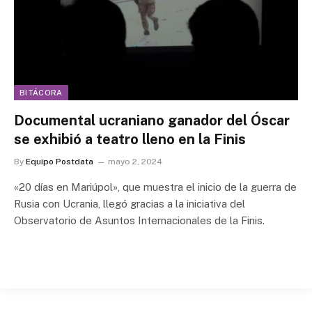
BITÁCORA
Documental ucraniano ganador del Óscar
se exhibió a teatro lleno en la Finis
By
Equipo Postdata
mayo 2, 2024
«20 días en Mariúpol», que muestra el inicio de la guerra de
Rusia con Ucrania, llegó gracias a la iniciativa del
Observatorio de Asuntos Internacionales de la Finis.