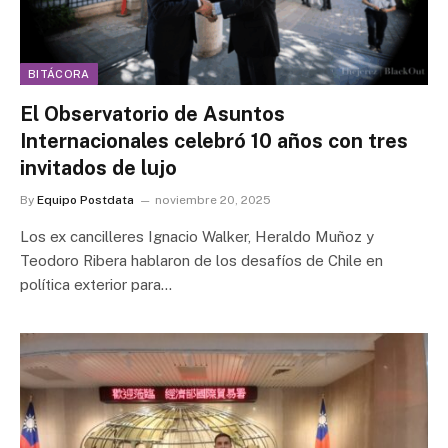
BITÁCORA
El Observatorio de Asuntos
Internacionales celebró 10 años con tres
invitados de lujo
By
Equipo Postdata
noviembre 20, 2025
Los ex cancilleres Ignacio Walker, Heraldo Muñoz y
Teodoro Ribera hablaron de los desafíos de Chile en
política exterior para…