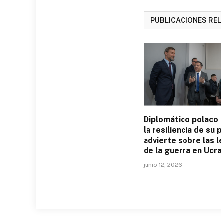
PUBLICACIONES RE
Diplomático polaco
la resiliencia de su p
advierte sobre las 
de la guerra en Ucra
junio 12, 2026