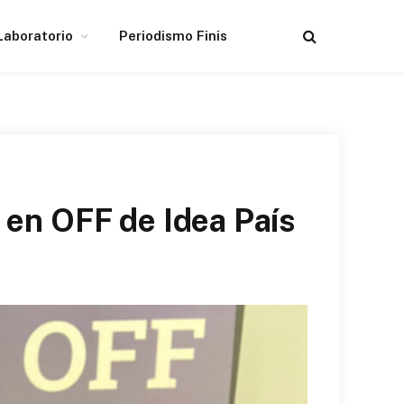
Laboratorio
Periodismo Finis
 en OFF de Idea País