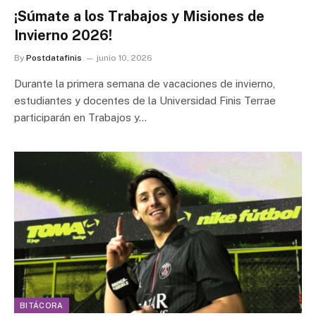
¡Súmate a los Trabajos y Misiones de
Invierno 2026!
By
Postdatafinis
junio 10, 2026
Durante la primera semana de vacaciones de invierno,
estudiantes y docentes de la Universidad Finis Terrae
participarán en Trabajos y…
BITÁCORA