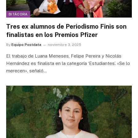
BITÁCORA
Tres ex alumnos de Periodismo Finis son
finalistas en los Premios Pfizer
By
Equipo Postdata
noviembre 3, 2025
El trabajo de Luana Meneses, Felipe Pereira y Nicolás
Hernández es finalista en la categoría ‘Estudiantes’. «Se lo
merecen», señaló…