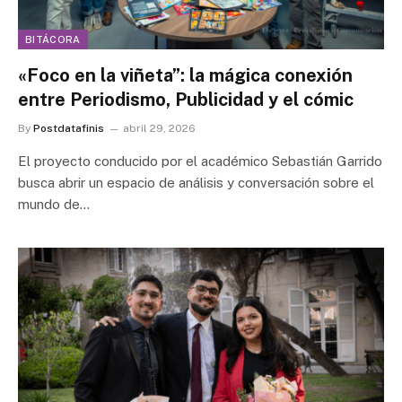
BITÁCORA
«Foco en la viñeta”: la mágica conexión
entre Periodismo, Publicidad y el cómic
By
Postdatafinis
abril 29, 2026
El proyecto conducido por el académico Sebastián Garrido
busca abrir un espacio de análisis y conversación sobre el
mundo de…