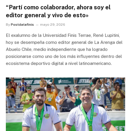
“Partí como colaborador, ahora soy el
editor general y vivo de esto»
By
Postdatafinis
mayo 29, 2026
El exalumno de la Universidad Finis Terrae, René Lupitini,
hoy se desempeña como editor general de La Arenga del
Abuelo Chile, medio independiente que ha logrado
posicionarse como uno de los más influyentes dentro del
ecosistema deportivo digital a nivel latinoamericano.