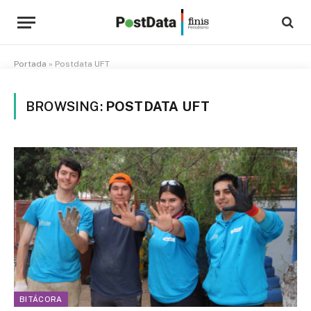
Portada
»
Postdata UFT
BROWSING:
POSTDATA UFT
BITÁCORA