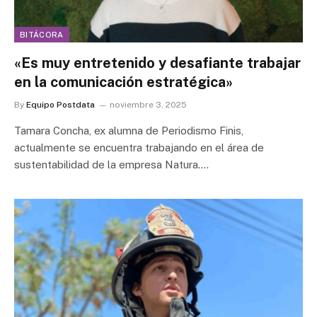
BITÁCORA
«Es muy entretenido y desafiante trabajar
en la comunicación estratégica»
By
Equipo Postdata
noviembre 3, 2025
Tamara Concha, ex alumna de Periodismo Finis,
actualmente se encuentra trabajando en el área de
sustentabilidad de la empresa Natura.…