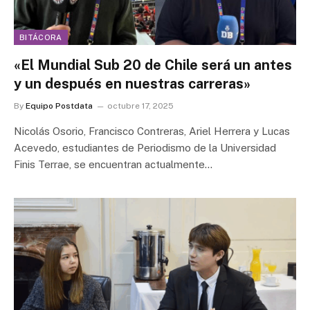
BITÁCORA
«El Mundial Sub 20 de Chile será un antes
y un después en nuestras carreras»
By
Equipo Postdata
octubre 17, 2025
Nicolás Osorio, Francisco Contreras, Ariel Herrera y Lucas
Acevedo, estudiantes de Periodismo de la Universidad
Finis Terrae, se encuentran actualmente…