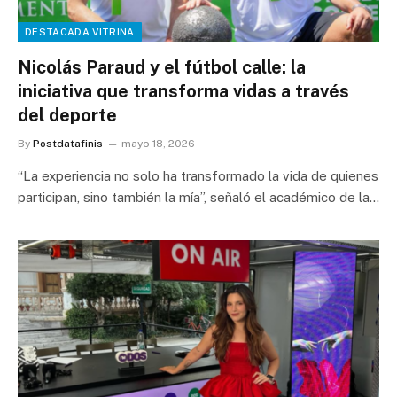
DESTACADA VITRINA
Nicolás Paraud y el fútbol calle: la
iniciativa que transforma vidas a través
del deporte
By
Postdatafinis
mayo 18, 2026
“La experiencia no solo ha transformado la vida de quienes
participan, sino también la mía”, señaló el académico de la…