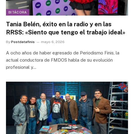
BITÁCORA
Tania Belén, éxito en la radio y en las
RRSS: «Siento que tengo el trabajo ideal»
By
Postdatafinis
mayo 6, 2026
A ocho años de haber egresado de Periodismo Finis, la
actual conductora de FMDOS habla de su evolución
profesional y…