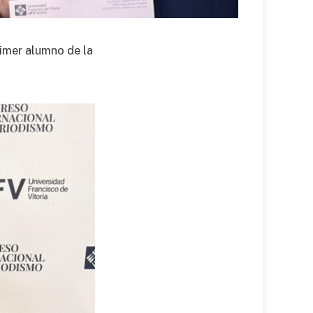
rimer alumno de la