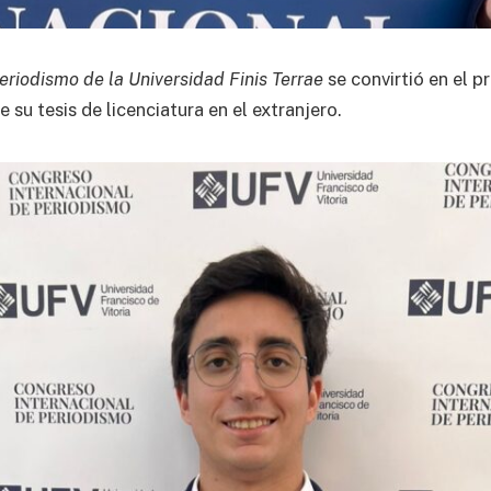
eriodismo de la Universidad Finis Terrae
se convirtió en el p
 su tesis de licenciatura en el extranjero.