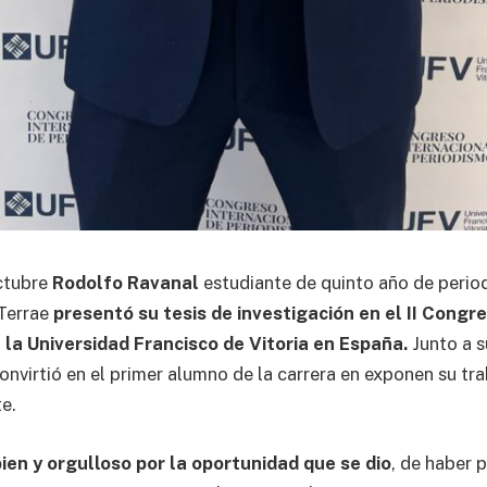
ctubre
Rodolfo Ravanal
estudiante de quinto año de perio
 Terrae
presentó su tesis de investigación en el II Congr
 la Universidad Francisco de Vitoria en España.
Junto a 
onvirtió en el primer alumno de la carrera en exponen su tr
e.
ien y orgulloso por la oportunidad que se dio
, de haber 