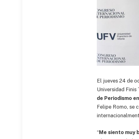
El jueves 24 de o
Universidad Finis
de Periodismo en
Felipe Romo, se c
internacionalment
“
Me siento muy b