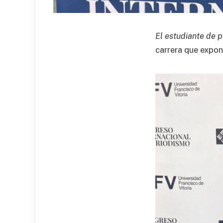
El estudiante de p
carrera que expone