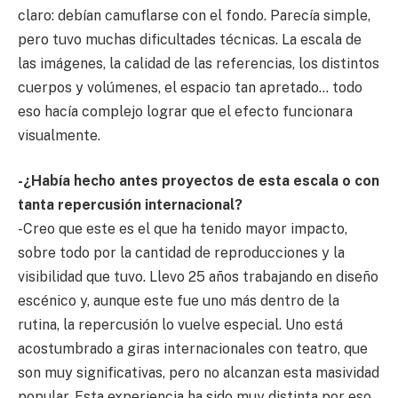
claro: debían camuflarse con el fondo. Parecía simple,
pero tuvo muchas dificultades técnicas. La escala de
las imágenes, la calidad de las referencias, los distintos
cuerpos y volúmenes, el espacio tan apretado… todo
eso hacía complejo lograr que el efecto funcionara
visualmente.
-¿Había hecho antes proyectos de esta escala o con
tanta repercusión internacional?
-Creo que este es el que ha tenido mayor impacto,
sobre todo por la cantidad de reproducciones y la
visibilidad que tuvo. Llevo 25 años trabajando en diseño
escénico y, aunque este fue uno más dentro de la
rutina, la repercusión lo vuelve especial. Uno está
acostumbrado a giras internacionales con teatro, que
son muy significativas, pero no alcanzan esta masividad
popular. Esta experiencia ha sido muy distinta por eso.