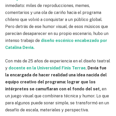
inmediato: miles de reproducciones, memes,
comentarios y una ola de cariño hacia el programa
chileno que volvió a conquistar a un público global.
Pero detrás de ese humor visual, de esos músicos que
parecían desaparecer en su propio escenario, hubo un
intenso trabajo de
diseño escénico encabezado por
Catalina Devia.
Con más de 25 años de experiencia en el diseño teatral
y
docente en la Universidad Finis Terrae
,
Devia fue
la encargada de hacer realidad una idea nacida del
equipo creativo del programa: lograr que los
intérpretes se camuflaran con el fondo del set,
en
un juego visual que combinara técnica y humor. Lo que
para algunos puede sonar simple, se transformó en un
desafío de escala, materiales y perspectiva.