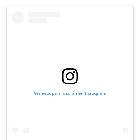
Ver esta publicación en Instagram