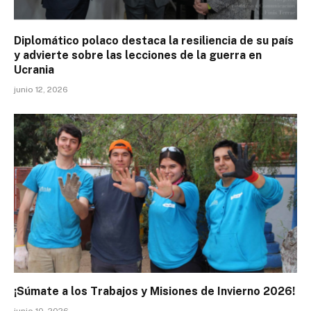
Diplomático polaco destaca la resiliencia de su país
y advierte sobre las lecciones de la guerra en
Ucrania
junio 12, 2026
¡Súmate a los Trabajos y Misiones de Invierno 2026!