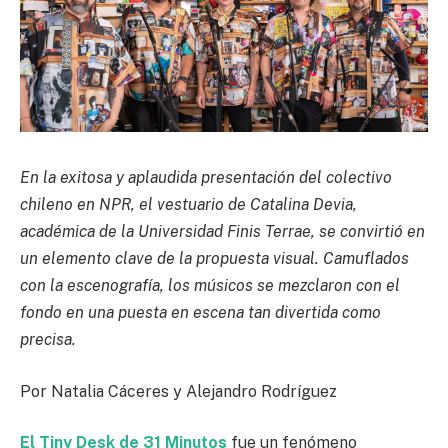
En la exitosa y aplaudida presentación del colectivo
chileno en NPR, el vestuario de Catalina Devia,
académica de la Universidad Finis Terrae, se convirtió en
un elemento clave de la propuesta visual. Camuflados
con la escenografía, los músicos se mezclaron con el
fondo en una puesta en escena tan divertida como
precisa.
Por Natalia Cáceres y Alejandro Rodríguez
El Tiny Desk de 31 Minutos
fue un fenómeno