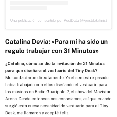
Una publicación compartida por PostData (@postdatafinis)
Catalina Devia: «Para mí ha sido un
regalo trabajar con 31 Minutos»
¿Catalina, cómo se dio la invitación de 31 Minutos
para que diseñara el vestuario del Tiny Desk?
Me contactaron directamente. Ya el semestre pasado
había trabajado con ellos diseñando el vestuario para
los músicos en Radio Guaripolo 2, el show del Movistar
Arena. Desde entonces nos conocíamos, así que cuando
surgió esta nueva necesidad de vestuario para el Tiny
Desk, me llamaron y acepté feliz.