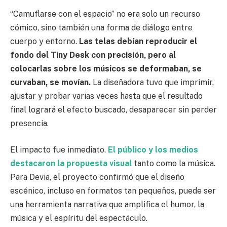
“Camuflarse con el espacio” no era solo un recurso
cómico, sino también una forma de diálogo entre
cuerpo y entorno.
Las telas debían reproducir el
fondo del Tiny Desk con precisión, pero al
colocarlas sobre los músicos se deformaban, se
curvaban, se movían.
La diseñadora tuvo que imprimir,
ajustar y probar varias veces hasta que el resultado
final logrará el efecto buscado, desaparecer sin perder
presencia.
El impacto fue inmediato.
El público y los medios
destacaron la propuesta visual
tanto como la música.
Para Devia, el proyecto confirmó que el diseño
escénico, incluso en formatos tan pequeños, puede ser
una herramienta narrativa que amplifica el humor, la
música y el espíritu del espectáculo.