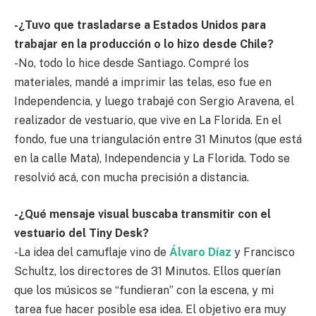
-¿Tuvo que trasladarse a Estados Unidos para
trabajar en la producción o lo hizo desde Chile?
-No, todo lo hice desde Santiago. Compré los
materiales, mandé a imprimir las telas, eso fue en
Independencia, y luego trabajé con Sergio Aravena, el
realizador de vestuario, que vive en La Florida. En el
fondo, fue una triangulación entre 31 Minutos (que está
en la calle Mata), Independencia y La Florida. Todo se
resolvió acá, con mucha precisión a distancia.
-¿Qué mensaje visual buscaba transmitir con el
vestuario del Tiny Desk?
-La idea del camuflaje vino de
Álvaro Díaz
y Francisco
Schultz, los directores de 31 Minutos. Ellos querían
que los músicos se “fundieran” con la escena, y mi
tarea fue hacer posible esa idea. El objetivo era muy