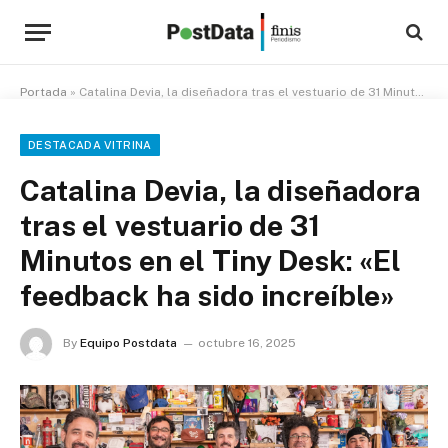
Portada
»
Catalina Devia, la diseñadora tras el vestuario de 31 Minutos en el Tiny Desk: «El feedback ha sido increíble»
DESTACADA VITRINA
Catalina Devia, la diseñadora
tras el vestuario de 31
Minutos en el Tiny Desk: «El
feedback ha sido increíble»
By
Equipo Postdata
octubre 16, 2025