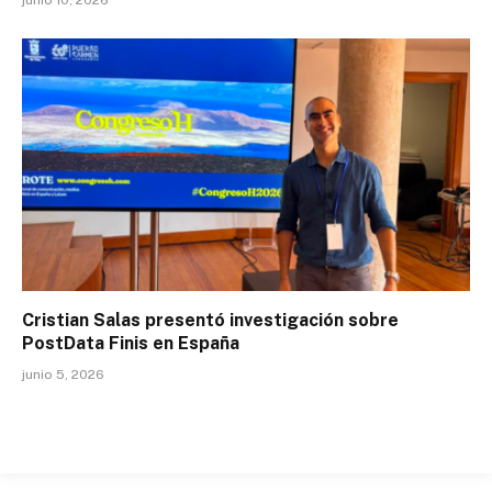
junio 10, 2026
Cristian Salas presentó investigación sobre
PostData Finis en España
junio 5, 2026