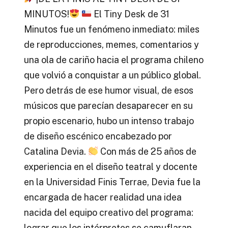
MINUTOS!
El Tiny Desk de 31
Minutos fue un fenómeno inmediato: miles
de reproducciones, memes, comentarios y
una ola de cariño hacia el programa chileno
que volvió a conquistar a un público global.
Pero detrás de ese humor visual, de esos
músicos que parecían desaparecer en su
propio escenario, hubo un intenso trabajo
de diseño escénico encabezado por
Catalina Devia.
Con más de 25 años de
experiencia en el diseño teatral y docente
en la Universidad Finis Terrae, Devia fue la
encargada de hacer realidad una idea
nacida del equipo creativo del programa:
lograr que los intérpretes se camuflaran