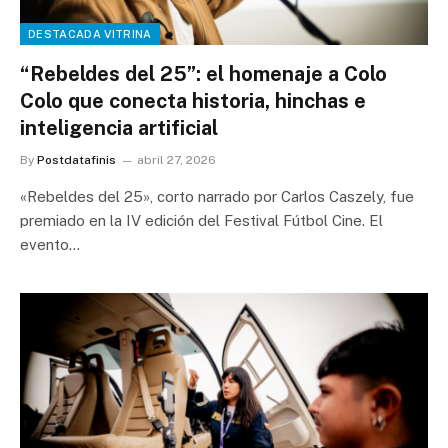
DESTACADA VITRINA
“Rebeldes del 25”: el homenaje a Colo
Colo que conecta historia, hinchas e
inteligencia artificial
By
Postdatafinis
abril 27, 2026
«Rebeldes del 25», corto narrado por Carlos Caszely, fue
premiado en la IV edición del Festival Fútbol Cine. El
evento…