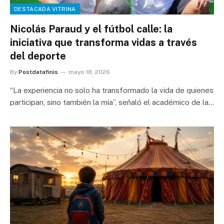
DESTACADA VITRINA
Nicolás Paraud y el fútbol calle: la
iniciativa que transforma vidas a través
del deporte
By
Postdatafinis
mayo 18, 2026
“La experiencia no solo ha transformado la vida de quienes
participan, sino también la mía”, señaló el académico de la…