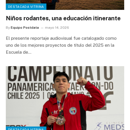
DESTACADA VITRINA
Niños rodantes, una educación itinerante
By
Equipo Postdata
mayo 14, 2026
El presente reportaje audiovisual fue catalogado como
uno de los mejores proyectos de título del 2025 en la
Escuela de…
DESTACADA VITRINA