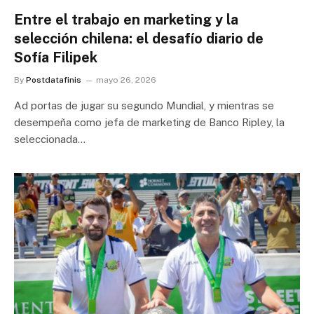
Entre el trabajo en marketing y la
selección chilena: el desafío diario de
Sofía Filipek
By
Postdatafinis
mayo 26, 2026
Ad portas de jugar su segundo Mundial, y mientras se
desempeña como jefa de marketing de Banco Ripley, la
seleccionada…