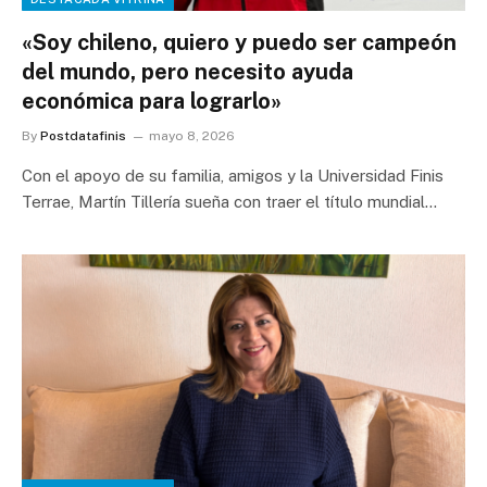
«Soy chileno, quiero y puedo ser campeón
del mundo, pero necesito ayuda
económica para lograrlo»
By
Postdatafinis
mayo 8, 2026
Con el apoyo de su familia, amigos y la Universidad Finis
Terrae, Martín Tillería sueña con traer el título mundial…