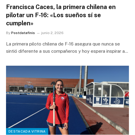
Francisca Caces, la primera chilena en
pilotar un F-16: «Los sueños sí se
cumplen»
By
Postdatafinis
junio 2, 2026
La primera piloto chilena de F-16 asegura que nunca se
sintió diferente a sus compañeros y hoy espera inspirar a…
DESTACADA VITRINA