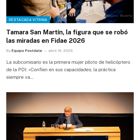
DESTACADA VITRINA
Tamara San Martín, la figura que se robó
las miradas en Fidae 2026
By
Equipo Postdata
abril 16, 2026
La subcomisario es la primera mujer piloto de helicóptero
de la PDI: «Confíen en sus capacidades, la práctica
siempre va…