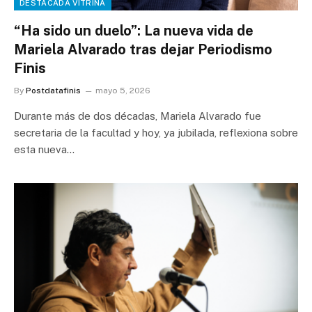
DESTACADA VITRINA
“Ha sido un duelo”: La nueva vida de
Mariela Alvarado tras dejar Periodismo
Finis
By
Postdatafinis
mayo 5, 2026
Durante más de dos décadas, Mariela Alvarado fue
secretaria de la facultad y hoy, ya jubilada, reflexiona sobre
esta nueva…