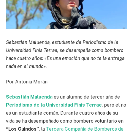
Sebastián Maluenda, estudiante de Periodismo de la
Universidad Finis Terrae, se desempeña como bombero
hace cuatro años: «Es una emoción que no te la entrega
nada en el mundo».
Por Antonia Morán
Sebastián Maluenda
es un alumno de tercer año de
Periodismo de la Universidad Finis Terrae
, pero él no
es un estudiante común. Durante cuatro años de su
vida se ha desempeñado como bombero voluntario en
“Los Guindos”
, la
Tercera Compañía de Bomberos de