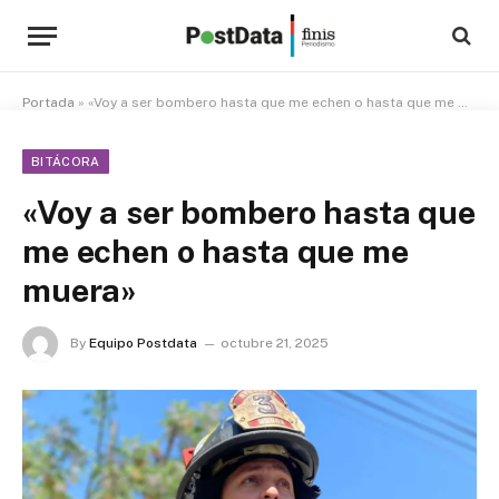
Portada
»
«Voy a ser bombero hasta que me echen o hasta que me muera»
BITÁCORA
«Voy a ser bombero hasta que
me echen o hasta que me
muera»
By
Equipo Postdata
octubre 21, 2025