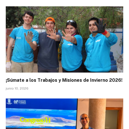
¡Súmate a los Trabajos y Misiones de Invierno 2026!
junio 10, 2026