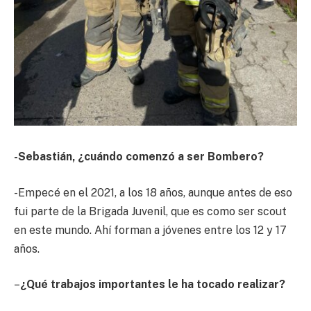
-Sebastián, ¿cuándo comenzó a ser Bombero?
-Empecé en el 2021, a los 18 años, aunque antes de eso
fui parte de la Brigada Juvenil, que es como ser scout
en este mundo. Ahí forman a jóvenes entre los 12 y 17
años.
–
¿Qué trabajos importantes le ha tocado realizar?