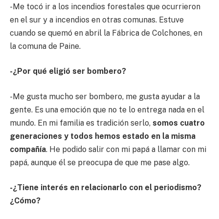
-Me tocó ir a los incendios forestales que ocurrieron
en el sur y a incendios en otras comunas. Estuve
cuando se quemó en abril la Fábrica de Colchones, en
la comuna de Paine.
-¿Por qué eligió ser bombero?
-Me gusta mucho ser bombero, me gusta ayudar a la
gente. Es una emoción que no te lo entrega nada en el
mundo. En mi familia es tradición serlo,
somos cuatro
generaciones y todos hemos estado en la misma
compañía
. He podido salir con mi papá a llamar con mi
papá, aunque él se preocupa de que me pase algo.
-¿Tiene interés en relacionarlo con el periodismo?
¿Cómo?