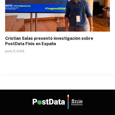
Cristian Salas presentó investigación sobre
PostData Finis en España
junio 5, 2026