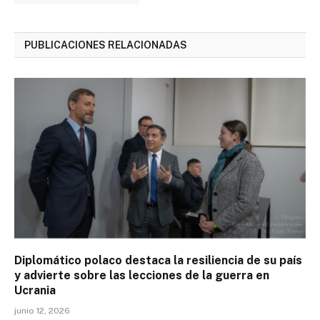
PUBLICACIONES RELACIONADAS
Diplomático polaco destaca la resiliencia de su país
y advierte sobre las lecciones de la guerra en
Ucrania
junio 12, 2026