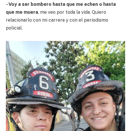
–
Voy a ser bombero hasta que me echen o hasta
que me muera
, me veo por toda la vida. Quiero
relacionarlo con mi carrera y con el periodismo
policial.