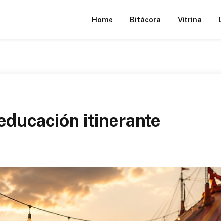
Home
Bitácora
Vitrina
educación itinerante