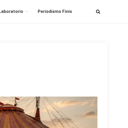
Laboratorio
Periodismo Finis