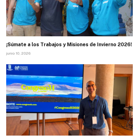
¡Súmate a los Trabajos y Misiones de Invierno 2026!
junio 10, 2026