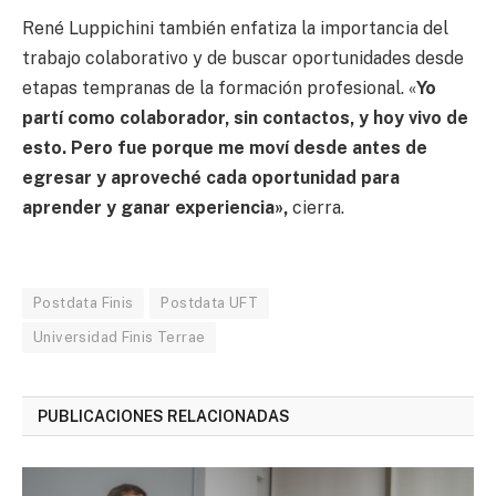
René Luppichini también enfatiza la importancia del
trabajo colaborativo y de buscar oportunidades desde
etapas tempranas de la formación profesional. «
Yo
partí como colaborador, sin contactos, y hoy vivo de
esto. Pero fue porque me moví desde antes de
egresar y aproveché cada oportunidad para
aprender y ganar experiencia»,
cierra.
Postdata Finis
Postdata UFT
Universidad Finis Terrae
PUBLICACIONES RELACIONADAS