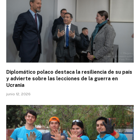
Diplomático polaco destaca la resiliencia de su país
y advierte sobre las lecciones de la guerra en
Ucrania
junio 12, 2026