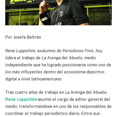
Por Josefa Beltrán
René Luppichini, exalumno de Periodismo Finis, hoy
lidera el trabajo de La Arenga del Abuelo, medio
independiente que ha logrado posicionarse como uno de
los más influyentes dentro del ecosistema deportivo
digital a nivel latinoamericano.
Tras cuatro años de trabajo en La Arenga del Abuelo,
René Luppichini
asumió el cargo de editor general del
medio, transformándose en uno de los responsables de
coordinar el trabajo periodístico diario. Entre sus