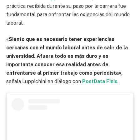
práctica recibida durante su paso por la carrera fue
fundamental para enfrentar las exigencias del mundo
laboral.
«Siento que es necesario tener experiencias
cercanas con el mundo laboral antes de salir de la
universidad. Afuera todo es más duro y es
importante conocer esa realidad antes de
enfrentarse al primer trabajo como periodista»,
señala Luppichini en diálogo con
PostData Finis
.