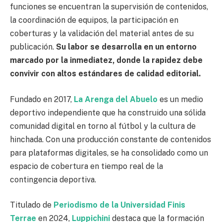
funciones se encuentran la supervisión de contenidos,
la coordinación de equipos, la participación en
coberturas y la validación del material antes de su
publicación.
Su labor se desarrolla en un entorno
marcado por la inmediatez, donde la rapidez debe
convivir con altos estándares de calidad editorial.
Fundado en 2017,
La Arenga del Abuelo
es un medio
deportivo independiente que ha construido una sólida
comunidad digital en torno al fútbol y la cultura de
hinchada. Con una producción constante de contenidos
para plataformas digitales, se ha consolidado como un
espacio de cobertura en tiempo real de la
contingencia deportiva.
Titulado de
Periodismo de la Universidad Finis
Terrae
en 2024,
Luppichini
destaca que la formación