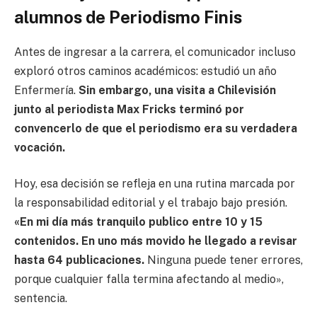
alumnos de Periodismo Finis
Antes de ingresar a la carrera, el comunicador incluso
exploró otros caminos académicos: estudió un año
Enfermería.
Sin embargo, una visita a Chilevisión
junto al periodista Max Fricks terminó por
convencerlo de que el periodismo era su verdadera
vocación.
Hoy, esa decisión se refleja en una rutina marcada por
la responsabilidad editorial y el trabajo bajo presión.
«En mi día más tranquilo publico entre 10 y 15
contenidos. En uno más movido he llegado a revisar
hasta 64 publicaciones.
Ninguna puede tener errores,
porque cualquier falla termina afectando al medio»,
sentencia.