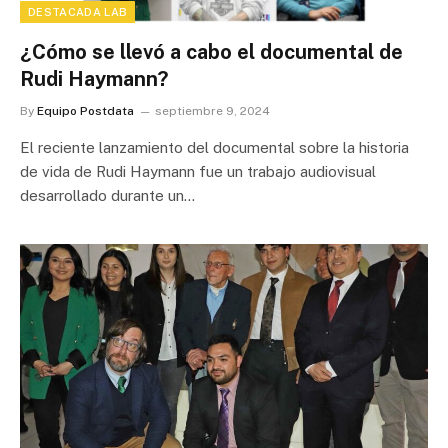
DESTACADA LAB
¿Cómo se llevó a cabo el documental de
Rudi Haymann?
By
Equipo Postdata
septiembre 9, 2024
El reciente lanzamiento del documental sobre la historia
de vida de Rudi Haymann fue un trabajo audiovisual
desarrollado durante un…