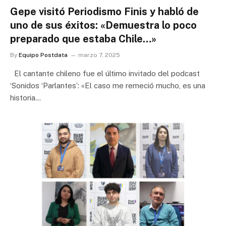
Gepe visitó Periodismo Finis y habló de
uno de sus éxitos: «Demuestra lo poco
preparado que estaba Chile…»
By
Equipo Postdata
marzo 7, 2025
El cantante chileno fue el último invitado del podcast
‘Sonidos ‘Parlantes’: «El caso me remeció mucho, es una
historia…