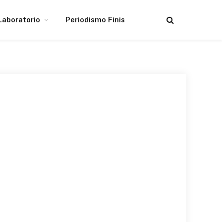
Laboratorio
Periodismo Finis