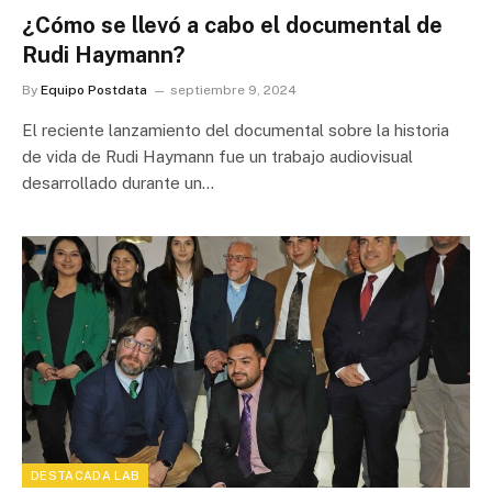
¿Cómo se llevó a cabo el documental de
Rudi Haymann?
By
Equipo Postdata
septiembre 9, 2024
El reciente lanzamiento del documental sobre la historia
de vida de Rudi Haymann fue un trabajo audiovisual
desarrollado durante un…
DESTACADA LAB