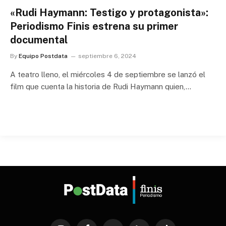
«Rudi Haymann: Testigo y protagonista»:
Periodismo Finis estrena su primer
documental
By
Equipo Postdata
septiembre 6, 2024
A teatro lleno, el miércoles 4 de septiembre se lanzó el
film que cuenta la historia de Rudi Haymann quien,…