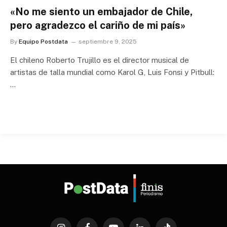
«No me siento un embajador de Chile,
pero agradezco el cariño de mi país»
By
Equipo Postdata
septiembre 9, 2025
El chileno Roberto Trujillo es el director musical de
artistas de talla mundial como Karol G, Luis Fonsi y Pitbull:
…