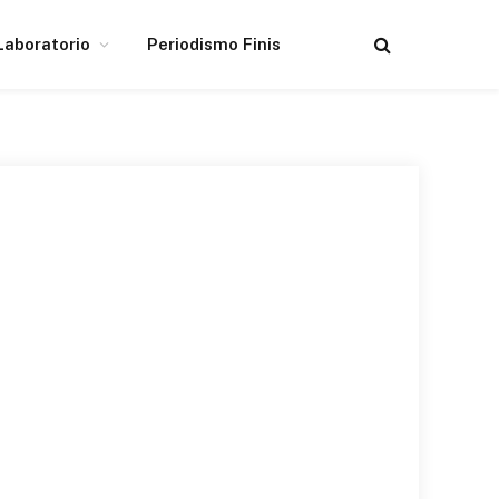
Laboratorio
Periodismo Finis