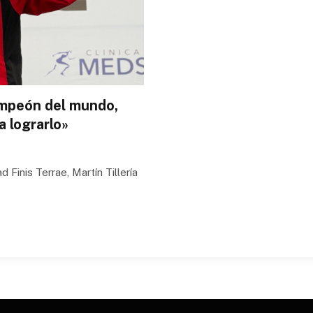
ampeón del mundo,
 lograrlo»
 Finis Terrae, Martín Tillería