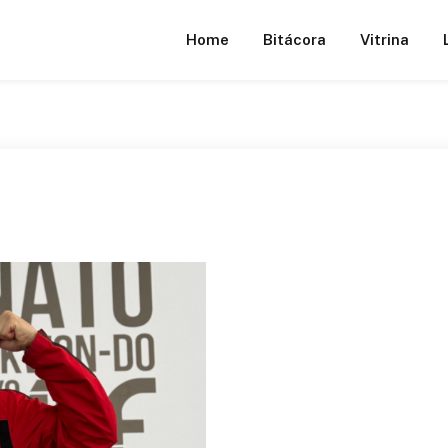
Home
Bitácora
Vitrina