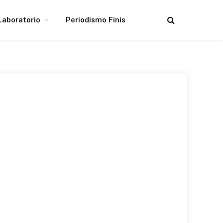
Laboratorio
Periodismo Finis