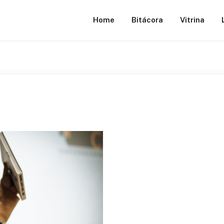
Home
Bitácora
Vitrina