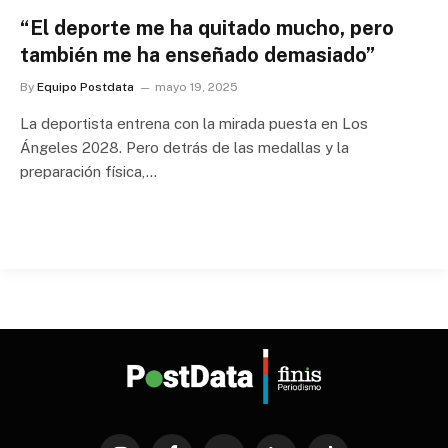
“El deporte me ha quitado mucho, pero
también me ha enseñado demasiado”
By
Equipo Postdata
mayo 19, 2025
La deportista entrena con la mirada puesta en Los
Ángeles 2028. Pero detrás de las medallas y la
preparación física,…