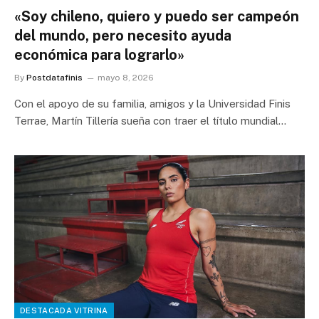
«Soy chileno, quiero y puedo ser campeón
del mundo, pero necesito ayuda
económica para lograrlo»
By
Postdatafinis
mayo 8, 2026
Con el apoyo de su familia, amigos y la Universidad Finis
Terrae, Martín Tillería sueña con traer el título mundial…
DESTACADA VITRINA