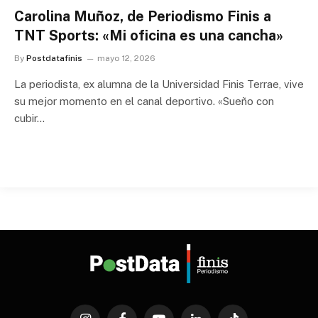
Carolina Muñoz, de Periodismo Finis a
TNT Sports: «Mi oficina es una cancha»
By
Postdatafinis
mayo 12, 2026
La periodista, ex alumna de la Universidad Finis Terrae, vive
su mejor momento en el canal deportivo. «Sueño con
cubir…