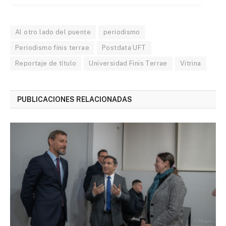
Al otro lado del puente
periodismo
Periodismo finis terrae
Postdata UFT
Reportaje de título
Universidad Finis Terrae
Vitrina
PUBLICACIONES RELACIONADAS