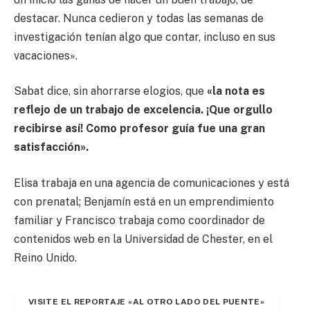
destacar. Nunca cedieron y todas las semanas de
investigación tenían algo que contar, incluso en sus
vacaciones».
Sabat dice, sin ahorrarse elogios, que
«la nota es
reflejo de un trabajo de excelencia. ¡Que orgullo
recibirse así! Como profesor guía fue una gran
satisfacción».
Elisa trabaja en una agencia de comunicaciones y está
con prenatal; Benjamín está en un emprendimiento
familiar y Francisco trabaja como coordinador de
contenidos web en la Universidad de Chester, en el
Reino Unido.
VISITE EL REPORTAJE «AL OTRO LADO DEL PUENTE»