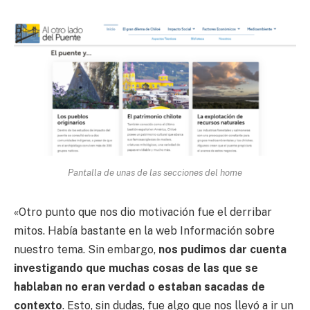
Pantalla de unas de las secciones del home
«Otro punto que nos dio motivación fue el derribar
mitos. Había bastante en la web Información sobre
nuestro tema. Sin embargo,
nos pudimos dar cuenta
investigando que muchas cosas de las que se
hablaban no eran verdad o estaban sacadas de
contexto
. Esto, sin dudas, fue algo que nos llevó a ir un