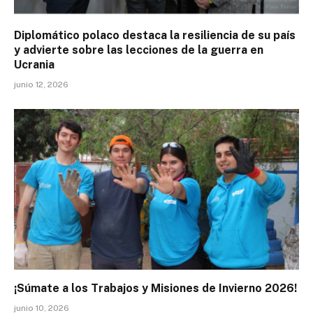
Diplomático polaco destaca la resiliencia de su país
y advierte sobre las lecciones de la guerra en
Ucrania
junio 12, 2026
¡Súmate a los Trabajos y Misiones de Invierno 2026!
junio 10, 2026