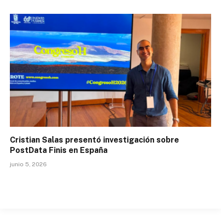
Cristian Salas presentó investigación sobre
PostData Finis en España
junio 5, 2026