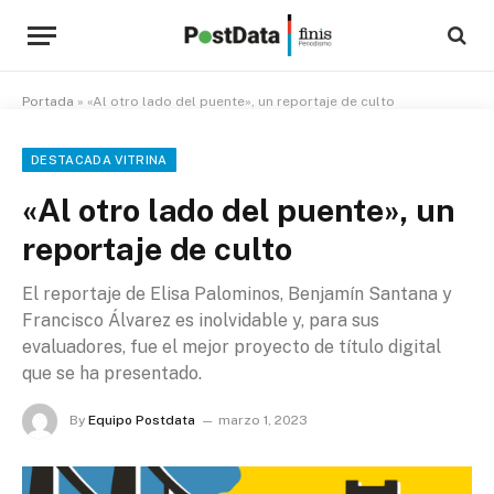
Portada
»
«Al otro lado del puente», un reportaje de culto
DESTACADA VITRINA
«Al otro lado del puente», un
reportaje de culto
El reportaje de Elisa Palominos, Benjamín Santana y
Francisco Álvarez es inolvidable y, para sus
evaluadores, fue el mejor proyecto de título digital
que se ha presentado.
By
Equipo Postdata
marzo 1, 2023