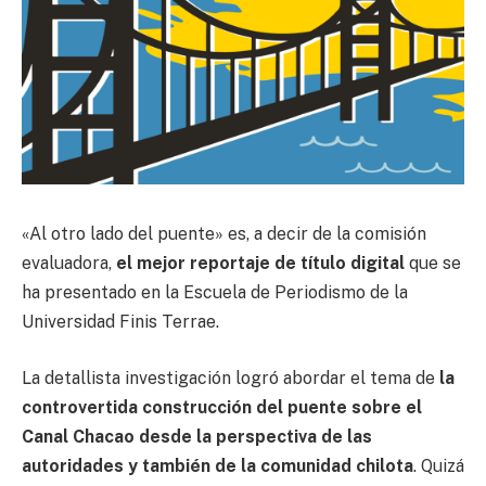
«Al otro lado del puente» es, a decir de la comisión
evaluadora,
el mejor reportaje de título digital
que se
ha presentado en la Escuela de Periodismo de la
Universidad Finis Terrae.
La detallista investigación logró abordar el tema de
la
controvertida construcción del puente sobre el
Canal Chacao desde la perspectiva de las
autoridades y también de la comunidad chilota
. Quizá