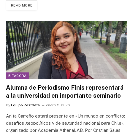
READ MORE
BITÁCORA
Alumna de Periodismo Finis representará
a la universidad en importante seminario
By
Equipo Postdata
enero 5, 2026
Anita Carreño estará presente en «Un mundo en conflicto:
desafíos geopolíticos y de seguridad nacional para Chile»,
organizado por Academia AthenaLAB. Por Cristian Salas