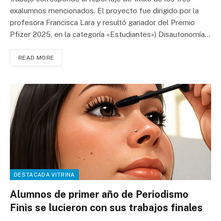
exalumnos mencionados. El proyecto fue dirigido por la
profesora Francisca Lara y resultó ganador del Premio
Pfizer 2025, en la categoría «Estudiantes») Disautonomía…
READ MORE
DESTACADA VITRINA
Alumnos de primer año de Periodismo
Finis se lucieron con sus trabajos finales