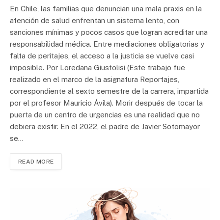
En Chile, las familias que denuncian una mala praxis en la
atención de salud enfrentan un sistema lento, con
sanciones mínimas y pocos casos que logran acreditar una
responsabilidad médica. Entre mediaciones obligatorias y
falta de peritajes, el acceso a la justicia se vuelve casi
imposible. Por Loredana Giustolisi (Este trabajo fue
realizado en el marco de la asignatura Reportajes,
correspondiente al sexto semestre de la carrera, impartida
por el profesor Mauricio Ávila). Morir después de tocar la
puerta de un centro de urgencias es una realidad que no
debiera existir. En el 2022, el padre de Javier Sotomayor
se…
READ MORE