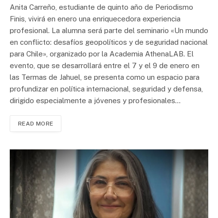
Anita Carreño, estudiante de quinto año de Periodismo
Finis, vivirá en enero una enriquecedora experiencia
profesional. La alumna será parte del seminario «Un mundo
en conflicto: desafíos geopolíticos y de seguridad nacional
para Chile», organizado por la Academia AthenaLAB. El
evento, que se desarrollará entre el 7 y el 9 de enero en
las Termas de Jahuel, se presenta como un espacio para
profundizar en política internacional, seguridad y defensa,
dirigido especialmente a jóvenes y profesionales…
READ MORE