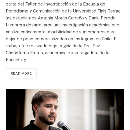
parte del Taller de Investigación de la Escuela de
Periodismo y Comunicación de la Universidad Finis Terrae,
las estudiantes Antonia Morán Carreño y Dania Peredo
Lumbrera desarrollaron una investigación académica que
analiza críticamente la publicidad de suplementos para
bajar de peso comercializados en Instagram en Chile. El
trabajo fue realizado bajo la guía de la Dra. Paz
Crisóstomo Flores, académica e investigadora de la
Escuela, y…
READ MORE