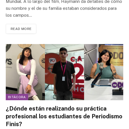
Mundial. A lo largo del film, Haymann da detalles de cómo
su nombre y el de su familia estaban considerados para
los campos…
READ MORE
BITÁCORA
¿Dónde están realizando su práctica
profesional los estudiantes de Periodismo
Finis?