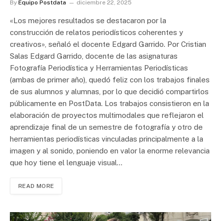
By
Equipo Postdata
diciembre 22, 2025
«Los mejores resultados se destacaron por la
construcción de relatos periodísticos coherentes y
creativos», señaló el docente Edgard Garrido. Por Cristian
Salas Edgard Garrido, docente de las asignaturas
Fotografía Periodística y Herramientas Periodísticas
(ambas de primer año), quedó feliz con los trabajos finales
de sus alumnos y alumnas, por lo que decidió compartirlos
públicamente en PostData. Los trabajos consistieron en la
elaboración de proyectos multimodales que reflejaron el
aprendizaje final de un semestre de fotografía y otro de
herramientas periodísticas vinculadas principalmente a la
imagen y al sonido, poniendo en valor la enorme relevancia
que hoy tiene el lenguaje visual…
READ MORE