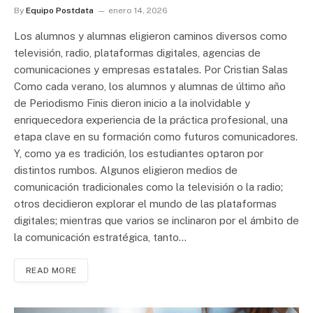
By
Equipo Postdata
enero 14, 2026
Los alumnos y alumnas eligieron caminos diversos como
televisión, radio, plataformas digitales, agencias de
comunicaciones y empresas estatales. Por Cristian Salas
Como cada verano, los alumnos y alumnas de último año
de Periodismo Finis dieron inicio a la inolvidable y
enriquecedora experiencia de la práctica profesional, una
etapa clave en su formación como futuros comunicadores.
Y, como ya es tradición, los estudiantes optaron por
distintos rumbos. Algunos eligieron medios de
comunicación tradicionales como la televisión o la radio;
otros decidieron explorar el mundo de las plataformas
digitales; mientras que varios se inclinaron por el ámbito de
la comunicación estratégica, tanto…
READ MORE