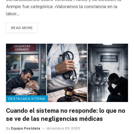
Anmpe fue categórica: «Valoramos la constancia en la
labor…
READ MORE
DESTACADA VITRINA
Cuando el sistema no responde: lo que no
se ve de las negligencias médicas
By
Equipo Postdata
diciembre 29, 2025