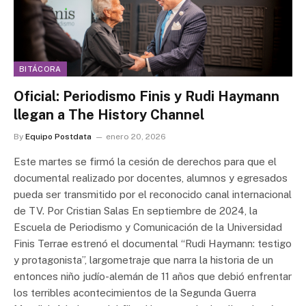
BITÁCORA
Oficial: Periodismo Finis y Rudi Haymann
llegan a The History Channel
By
Equipo Postdata
enero 20, 2026
Este martes se firmó la cesión de derechos para que el
documental realizado por docentes, alumnos y egresados
pueda ser transmitido por el reconocido canal internacional
de TV. Por Cristian Salas En septiembre de 2024, la
Escuela de Periodismo y Comunicación de la Universidad
Finis Terrae estrenó el documental “Rudi Haymann: testigo
y protagonista”, largometraje que narra la historia de un
entonces niño judío-alemán de 11 años que debió enfrentar
los terribles acontecimientos de la Segunda Guerra