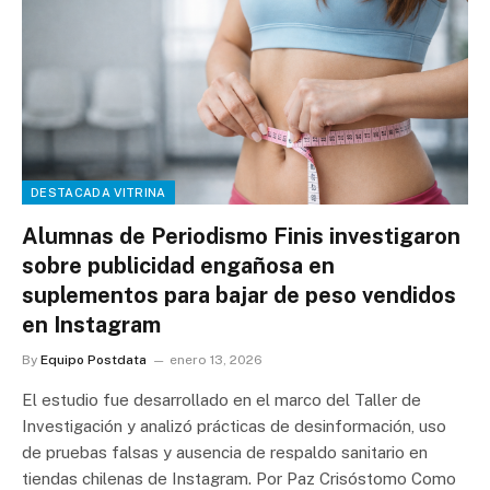
DESTACADA VITRINA
Alumnas de Periodismo Finis investigaron
sobre publicidad engañosa en
suplementos para bajar de peso vendidos
en Instagram
By
Equipo Postdata
enero 13, 2026
El estudio fue desarrollado en el marco del Taller de
Investigación y analizó prácticas de desinformación, uso
de pruebas falsas y ausencia de respaldo sanitario en
tiendas chilenas de Instagram. Por Paz Crisóstomo Como