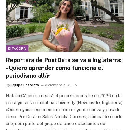
BITÁCORA
Reportera de PostData se va a Inglaterra:
«Quiero aprender cómo funciona el
periodismo allá»
By
Equipo Postdata
diciembre 19, 2025
Natalia Cáceres cursará el primer semestre de 2026 en la
prestigiosa Northumbria University (Newcastle, Inglaterra):
«Quiero ganar experiencia, conocer gente nueva y pasarlo
bien». Por Cristian Salas Natalia Cáceres, alumna de cuarto
año, será parte del grupo de cinco estudiantes de