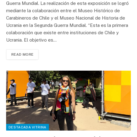
Guerra Mundial. La realización de esta exposición se logró
mediante la colaboración entre el Museo Histórico de
Carabineros de Chile y el Museo Nacional de Historia de
Ucrania en la Segunda Guerra Mundial. “Esta es la primera
colaboración que existe entre instituciones de Chile y
Ucrania. El objetivo es…
READ MORE
DESTACADA VITRINA