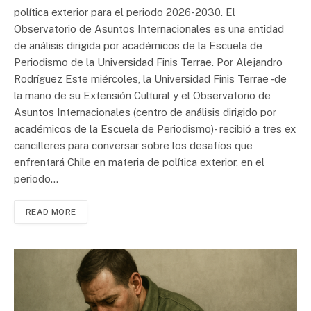
política exterior para el periodo 2026-2030. El
Observatorio de Asuntos Internacionales es una entidad
de análisis dirigida por académicos de la Escuela de
Periodismo de la Universidad Finis Terrae. Por Alejandro
Rodríguez Este miércoles, la Universidad Finis Terrae -de
la mano de su Extensión Cultural y el Observatorio de
Asuntos Internacionales (centro de análisis dirigido por
académicos de la Escuela de Periodismo)- recibió a tres ex
cancilleres para conversar sobre los desafíos que
enfrentará Chile en materia de política exterior, en el
periodo…
READ MORE