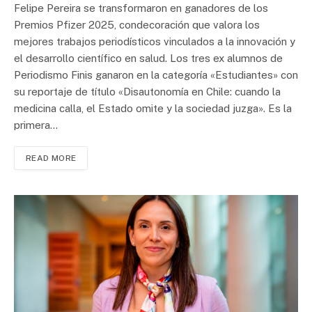
Felipe Pereira se transformaron en ganadores de los
Premios Pfizer 2025, condecoración que valora los
mejores trabajos periodísticos vinculados a la innovación y
el desarrollo científico en salud. Los tres ex alumnos de
Periodismo Finis ganaron en la categoría «Estudiantes» con
su reportaje de título «Disautonomía en Chile: cuando la
medicina calla, el Estado omite y la sociedad juzga». Es la
primera…
READ MORE