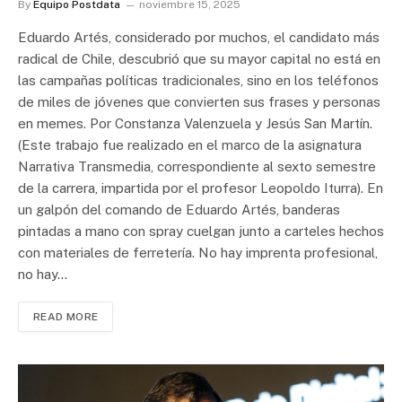
By
Equipo Postdata
noviembre 15, 2025
Eduardo Artés, considerado por muchos, el candidato más
radical de Chile, descubrió que su mayor capital no está en
las campañas políticas tradicionales, sino en los teléfonos
de miles de jóvenes que convierten sus frases y personas
en memes. Por Constanza Valenzuela y Jesús San Martín.
(Este trabajo fue realizado en el marco de la asignatura
Narrativa Transmedia, correspondiente al sexto semestre
de la carrera, impartida por el profesor Leopoldo Iturra). En
un galpón del comando de Eduardo Artés, banderas
pintadas a mano con spray cuelgan junto a carteles hechos
con materiales de ferretería. No hay imprenta profesional,
no hay…
READ MORE