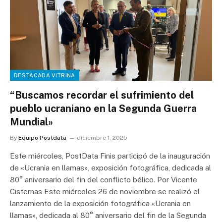
DESTACADA VITRINA
“Buscamos recordar el sufrimiento del
pueblo ucraniano en la Segunda Guerra
Mundial»
By
Equipo Postdata
diciembre 1, 2025
Este miércoles, PostData Finis participó de la inauguración
de «Ucrania en llamas», exposición fotográfica, dedicada al
80° aniversario del fin del conflicto bélico. Por Vicente
Cisternas Este miércoles 26 de noviembre se realizó el
lanzamiento de la exposición fotográfica «Ucrania en
llamas», dedicada al 80° aniversario del fin de la Segunda