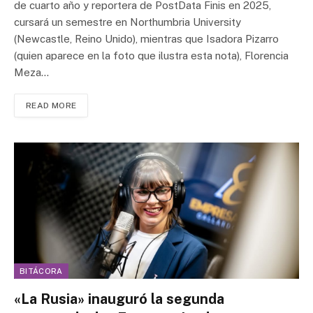
de cuarto año y reportera de PostData Finis en 2025,
cursará un semestre en Northumbria University
(Newcastle, Reino Unido), mientras que Isadora Pizarro
(quien aparece en la foto que ilustra esta nota), Florencia
Meza…
READ MORE
BITÁCORA
«La Rusia» inauguró la segunda