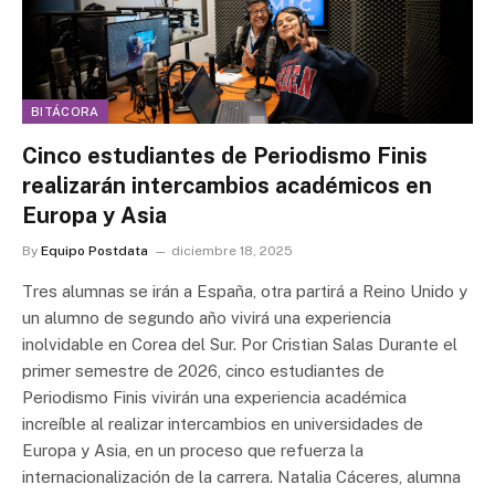
BITÁCORA
Cinco estudiantes de Periodismo Finis
realizarán intercambios académicos en
Europa y Asia
By
Equipo Postdata
diciembre 18, 2025
Tres alumnas se irán a España, otra partirá a Reino Unido y
un alumno de segundo año vivirá una experiencia
inolvidable en Corea del Sur. Por Cristian Salas Durante el
primer semestre de 2026, cinco estudiantes de
Periodismo Finis vivirán una experiencia académica
increíble al realizar intercambios en universidades de
Europa y Asia, en un proceso que refuerza la
internacionalización de la carrera. Natalia Cáceres, alumna