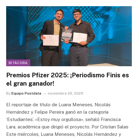
BITÁCORA
Premios Pfizer 2025: ¡Periodismo Finis es
el gran ganador!
By
Equipo Postdata
noviembre 26, 2025
El reportaje de título de Luana Meneses, Nicolás
Hernández y Felipe Pereira ganó en la categoría
‘Estudiantes’. «Estoy muy orgullosa», señaló Francisca
Lara, académica que dirigió el proyecto. Por Cristian Salas
Este miércoles, Luana Meneses, Nicolás Hernández y