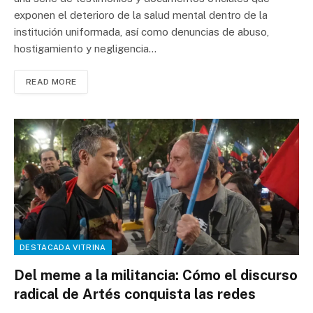
exponen el deterioro de la salud mental dentro de la
institución uniformada, así como denuncias de abuso,
hostigamiento y negligencia…
READ MORE
DESTACADA VITRINA
Del meme a la militancia: Cómo el discurso
radical de Artés conquista las redes