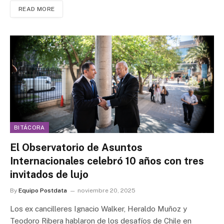
READ MORE
BITÁCORA
El Observatorio de Asuntos
Internacionales celebró 10 años con tres
invitados de lujo
By
Equipo Postdata
noviembre 20, 2025
Los ex cancilleres Ignacio Walker, Heraldo Muñoz y
Teodoro Ribera hablaron de los desafíos de Chile en