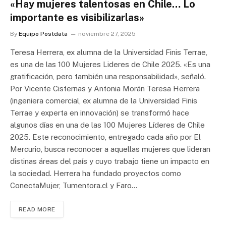
«Hay mujeres talentosas en Chile… Lo
importante es visibilizarlas»
By
Equipo Postdata
noviembre 27, 2025
Teresa Herrera, ex alumna de la Universidad Finis Terrae,
es una de las 100 Mujeres Lideres de Chile 2025. «Es una
gratificación, pero también una responsabilidad», señaló.
Por Vicente Cisternas y Antonia Morán Teresa Herrera
(ingeniera comercial, ex alumna de la Universidad Finis
Terrae y experta en innovación) se transformó hace
algunos días en una de las 100 Mujeres Líderes de Chile
2025. Este reconocimiento, entregado cada año por El
Mercurio, busca reconocer a aquellas mujeres que lideran
distinas áreas del país y cuyo trabajo tiene un impacto en
la sociedad. Herrera ha fundado proyectos como
ConectaMujer, Tumentora.cl y Faro…
READ MORE