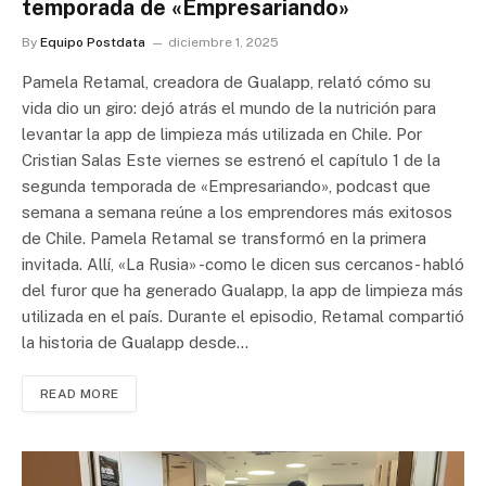
temporada de «Empresariando»
By
Equipo Postdata
diciembre 1, 2025
Pamela Retamal, creadora de Gualapp, relató cómo su
vida dio un giro: dejó atrás el mundo de la nutrición para
levantar la app de limpieza más utilizada en Chile. Por
Cristian Salas Este viernes se estrenó el capítulo 1 de la
segunda temporada de «Empresariando», podcast que
semana a semana reúne a los emprendores más exitosos
de Chile. Pamela Retamal se transformó en la primera
invitada. Allí, «La Rusia» -como le dicen sus cercanos- habló
del furor que ha generado Gualapp, la app de limpieza más
utilizada en el país. Durante el episodio, Retamal compartió
la historia de Gualapp desde…
READ MORE