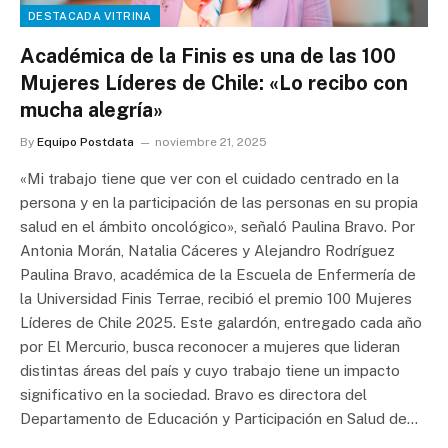
DESTACADA VITRINA
Académica de la Finis es una de las 100
Mujeres Líderes de Chile: «Lo recibo con
mucha alegría»
By
Equipo Postdata
noviembre 21, 2025
«Mi trabajo tiene que ver con el cuidado centrado en la
persona y en la participación de las personas en su propia
salud en el ámbito oncológico», señaló Paulina Bravo. Por
Antonia Morán, Natalia Cáceres y Alejandro Rodríguez
Paulina Bravo, académica de la Escuela de Enfermería de
la Universidad Finis Terrae, recibió el premio 100 Mujeres
Líderes de Chile 2025. Este galardón, entregado cada año
por El Mercurio, busca reconocer a mujeres que lideran
distintas áreas del país y cuyo trabajo tiene un impacto
significativo en la sociedad. Bravo es directora del
Departamento de Educación y Participación en Salud de…