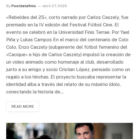
By
Postdatafinis
abril 27, 2026
«Rebeldes del 25», corto narrado por Carlos Caszely, fue
premiado en la IV edición del Festival Fútbol Cine. El
evento se celebró en la Universidad Finis Terrae. Por Yael
Piña y Lukas Campos En el marco del centenario de Colo
Colo, Enzo Caszely (subgerente del fútbol femenino del
«Cacique» e hijo de Carlos Caszely) impulsó la creación de
un video animado como homenaje al club, desarrollado
junto a su amigo y socio Cristian López, pensado como un
regalo a los hinchas. El proyecto buscaba representar la
identidad alba a través del relato de su máximo ídolo,
conectando la historia de…
READ MORE