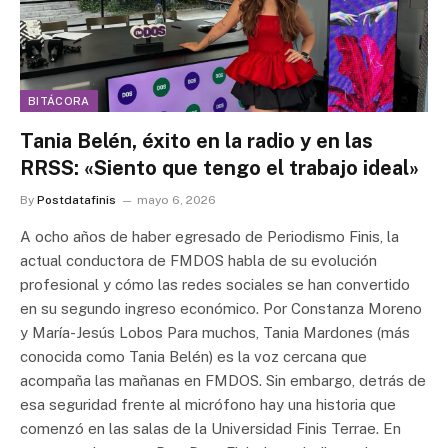
BITÁCORA
Tania Belén, éxito en la radio y en las
RRSS: «Siento que tengo el trabajo ideal»
By
Postdatafinis
mayo 6, 2026
A ocho años de haber egresado de Periodismo Finis, la
actual conductora de FMDOS habla de su evolución
profesional y cómo las redes sociales se han convertido
en su segundo ingreso económico. Por Constanza Moreno
y María-Jesús Lobos Para muchos, Tania Mardones (más
conocida como Tania Belén) es la voz cercana que
acompaña las mañanas en FMDOS. Sin embargo, detrás de
esa seguridad frente al micrófono hay una historia que
comenzó en las salas de la Universidad Finis Terrae. En