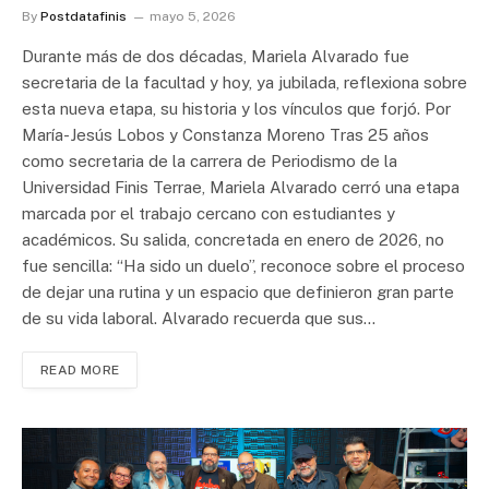
By
Postdatafinis
mayo 5, 2026
Durante más de dos décadas, Mariela Alvarado fue
secretaria de la facultad y hoy, ya jubilada, reflexiona sobre
esta nueva etapa, su historia y los vínculos que forjó. Por
María-Jesús Lobos y Constanza Moreno Tras 25 años
como secretaria de la carrera de Periodismo de la
Universidad Finis Terrae, Mariela Alvarado cerró una etapa
marcada por el trabajo cercano con estudiantes y
académicos. Su salida, concretada en enero de 2026, no
fue sencilla: “Ha sido un duelo”, reconoce sobre el proceso
de dejar una rutina y un espacio que definieron gran parte
de su vida laboral. Alvarado recuerda que sus…
READ MORE