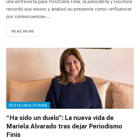
una entrevista para PostData Finis, la periodista y locutora
recordó sus inicios y analizó su presente como «influencer
por consecuencia».…
READ MORE
DESTACADA VITRINA
“Ha sido un duelo”: La nueva vida de
Mariela Alvarado tras dejar Periodismo
Finis