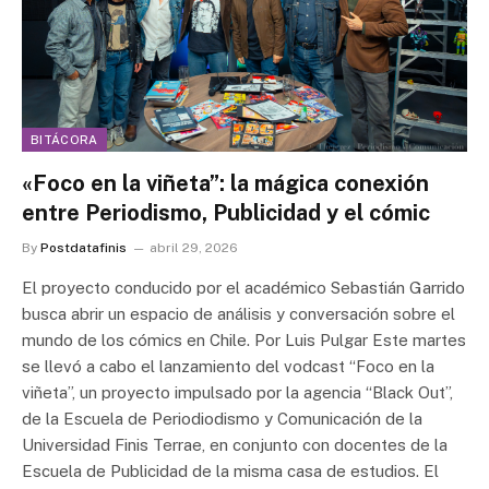
BITÁCORA
«Foco en la viñeta”: la mágica conexión
entre Periodismo, Publicidad y el cómic
By
Postdatafinis
abril 29, 2026
El proyecto conducido por el académico Sebastián Garrido
busca abrir un espacio de análisis y conversación sobre el
mundo de los cómics en Chile. Por Luis Pulgar Este martes
se llevó a cabo el lanzamiento del vodcast “Foco en la
viñeta”, un proyecto impulsado por la agencia “Black Out”,
de la Escuela de Periodiodismo y Comunicación de la
Universidad Finis Terrae, en conjunto con docentes de la
Escuela de Publicidad de la misma casa de estudios. El