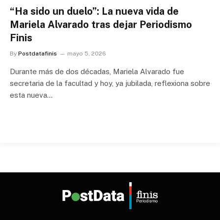
“Ha sido un duelo”: La nueva vida de
Mariela Alvarado tras dejar Periodismo
Finis
By
Postdatafinis
mayo 5, 2026
Durante más de dos décadas, Mariela Alvarado fue
secretaria de la facultad y hoy, ya jubilada, reflexiona sobre
esta nueva…