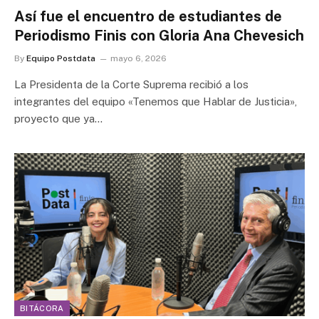
Así fue el encuentro de estudiantes de
Periodismo Finis con Gloria Ana Chevesich
By
Equipo Postdata
mayo 6, 2026
La Presidenta de la Corte Suprema recibió a los
integrantes del equipo «Tenemos que Hablar de Justicia»,
proyecto que ya…
BITÁCORA