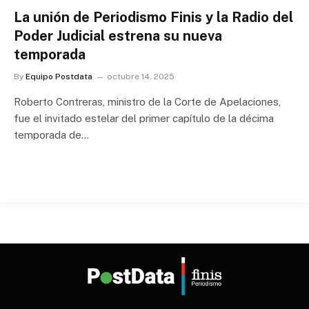
La unión de Periodismo Finis y la Radio del
Poder Judicial estrena su nueva
temporada
By
Equipo Postdata
octubre 14, 2025
Roberto Contreras, ministro de la Corte de Apelaciones,
fue el invitado estelar del primer capítulo de la décima
temporada de…