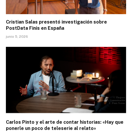
Cristian Salas presentó investigación sobre
PostData Finis en España
junio 5, 2026
Carlos Pinto y el arte de contar historias: «Hay que
ponerle un poco de teleserie al relato»