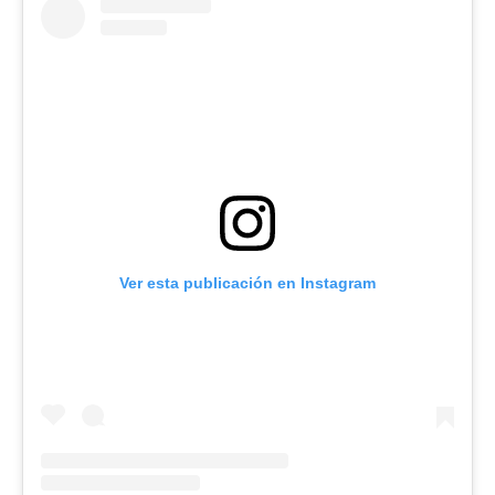
Ver esta publicación en Instagram