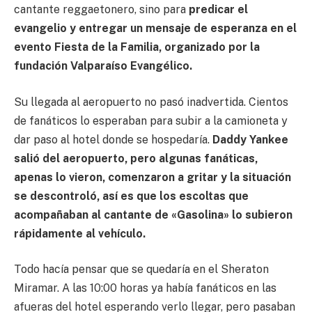
cantante reggaetonero, sino para
predicar el
evangelio y entregar un mensaje de esperanza en el
evento Fiesta de la Familia, organizado por la
fundación Valparaíso Evangélico.
Su llegada al aeropuerto no pasó inadvertida. Cientos
de fanáticos lo esperaban para subir a la camioneta y
dar paso al hotel donde se hospedaría.
Daddy Yankee
salió del aeropuerto, pero algunas fanáticas,
apenas lo vieron, comenzaron a gritar y la situación
se descontroló, así es que los escoltas que
acompañaban al cantante de «Gasolina» lo subieron
rápidamente al vehículo.
Todo hacía pensar que se quedaría en el Sheraton
Miramar. A las 10:00 horas ya había fanáticos en las
afueras del hotel esperando verlo llegar, pero pasaban