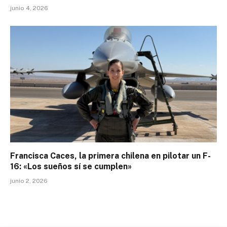
junio 4, 2026
Francisca Caces, la primera chilena en pilotar un F-
16: «Los sueños sí se cumplen»
junio 2, 2026