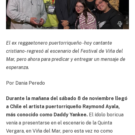
El ex reggaetonero puertorriqueño -hoy cantante
cristiano- regresó al escenario del Festival de Viña del
Mar, pero ahora para predicar y entregar un mensaje de
esperanza.
Por Dania Peredo
Durante la mañana del sábado 8 de noviembre llegó
a Chile el artista puertorriqueño Raymond Ayala,
más conocido como Daddy Yankee.
El ídolo boricua
venía a presentarse en el escenario de la Quinta
Vergara, en Viña del Mar, pero esta vez no como