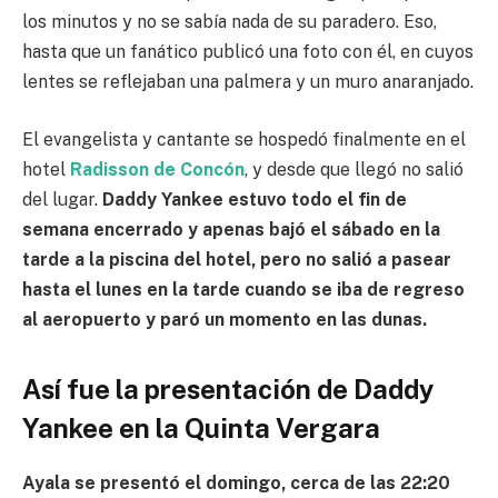
los minutos y no se sabía nada de su paradero. Eso,
hasta que un fanático publicó una foto con él, en cuyos
lentes se reflejaban una palmera y un muro anaranjado.
El evangelista y cantante se hospedó finalmente en el
hotel
Radisson de Concón
, y desde que llegó no salió
del lugar.
Daddy Yankee estuvo todo el fin de
semana encerrado y apenas bajó el sábado en la
tarde a la piscina del hotel, pero no salió a pasear
hasta el lunes en la tarde cuando se iba de regreso
al aeropuerto y paró un momento en las dunas.
Así fue la presentación de Daddy
Yankee en la Quinta Vergara
Ayala se presentó el domingo, cerca de las 22:20