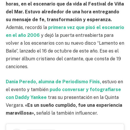
horas, en el escenario que da vida al Festival de Viña
del Mar. Estuvo alrededor de una hora entregando
su mensaje de fe, transformación y esperanza.
Además, recordó la
primera vez que pisó el escenario
en el año 2006
y dejó la puerta entreabierta para
volver a los escenarios con su nuevo disco “Lamento en
Baile”, lanzado el 16 de octubre de este año. Ese es el
primer álbum cristiano del cantante, que consta de 19
canciones.
Dania Peredo, alumna de Periodismo Finis,
estuvo en
el evento y también
pudo conversar y fotografiarse
con Daddy Yankee
tras su presentación en la Quinta
Vergara.
«Es un sueño cumplido, fue una experiencia
maravillosa»,
señaló la también influencer.