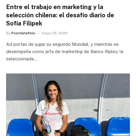
Entre el trabajo en marketing y la
selección chilena: el desafío diario de
Sofía Filipek
By
Postdatafinis
mayo 26, 2026
Ad portas de jugar su segundo Mundial, y mientras se
desempeña como jefa de marketing de Banco Ripley, la
seleccionada…