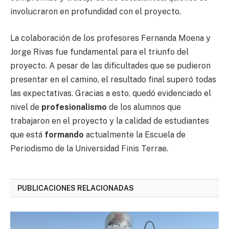
involucraron en profundidad con el proyecto.
La colaboración de los profesores Fernanda Moena y
Jorge Rivas fue fundamental para el triunfo del
proyecto. A pesar de las dificultades que se pudieron
presentar en el camino, el resultado final superó todas
las expectativas. Gracias a esto, quedó evidenciado el
nivel de
profesionalismo
de los alumnos que
trabajaron en el proyecto y la calidad de estudiantes
que está
formando
actualmente la Escuela de
Periodismo de la Universidad Finis Terrae.
PUBLICACIONES RELACIONADAS