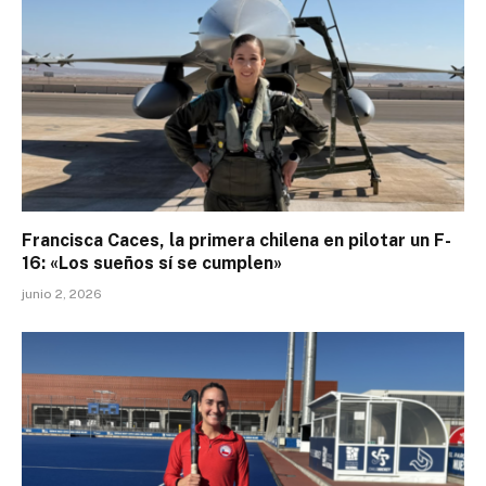
Francisca Caces, la primera chilena en pilotar un F-
16: «Los sueños sí se cumplen»
junio 2, 2026