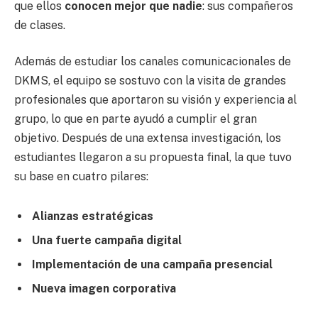
que ellos
conocen mejor que nadie
: sus compañeros
de clases.
Además de estudiar los canales comunicacionales de
DKMS, el equipo se sostuvo con la visita de grandes
profesionales que aportaron su visión y experiencia al
grupo, lo que en parte ayudó a cumplir el gran
objetivo. Después de una extensa investigación, los
estudiantes llegaron a su propuesta final, la que tuvo
su base en cuatro pilares:
Alianzas estratégicas
Una fuerte campaña digital
Implementación de una campaña presencial
Nueva imagen corporativa