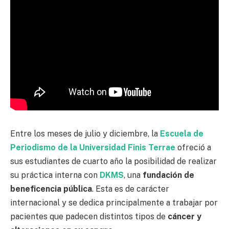
Entre los meses de julio y diciembre, la
Escuela de
Periodismo de la Universidad Finis Terrae
ofreció a
sus estudiantes de cuarto año la posibilidad de realizar
su práctica interna con
DKMS
, una
fundación de
beneficencia pública
. Esta es de carácter
internacional y se dedica principalmente a trabajar por
pacientes que padecen distintos tipos de
cáncer y