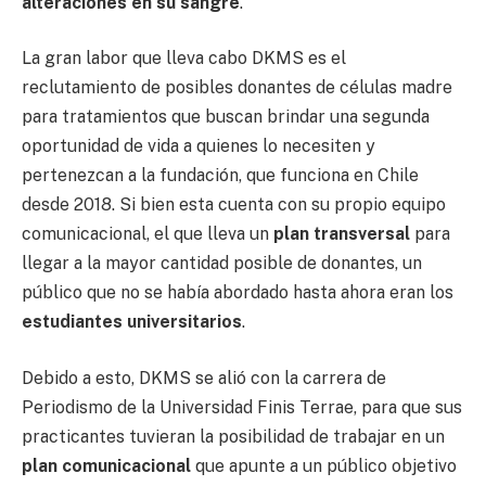
alteraciones en su sangre
.
La gran labor que lleva cabo DKMS es el
reclutamiento de posibles donantes de células madre
para tratamientos que buscan brindar una segunda
oportunidad de vida a quienes lo necesiten y
pertenezcan a la fundación, que funciona en Chile
desde 2018. Si bien esta cuenta con su propio equipo
comunicacional, el que lleva un
plan transversal
para
llegar a la mayor cantidad posible de donantes, un
público que no se había abordado hasta ahora eran los
estudiantes universitarios
.
Debido a esto, DKMS se alió con la carrera de
Periodismo de la Universidad Finis Terrae, para que sus
practicantes tuvieran la posibilidad de trabajar en un
plan comunicacional
que apunte a un público objetivo