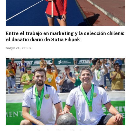
Entre el trabajo en marketing y la selección chilena:
el desafío diario de Sofía Filipek
mayo 26, 2026