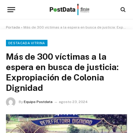
Portada
»
Más de 300 víctimas a la espera en busca de justicia: Expropiación de Colonia Dignidad
DESTACADA VITRINA
Más de 300 víctimas a la
espera en busca de justicia:
Expropiación de Colonia
Dignidad
By
Equipo Postdata
agosto 23, 2024