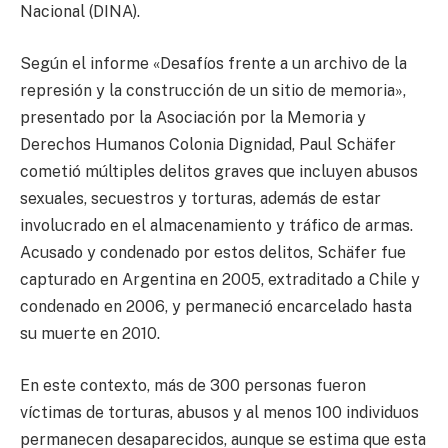
Nacional (DINA).
Según el informe «Desafíos frente a un archivo de la
represión y la construcción de un sitio de memoria»,
presentado por la Asociación por la Memoria y
Derechos Humanos Colonia Dignidad, Paul Schäfer
cometió múltiples delitos graves que incluyen abusos
sexuales, secuestros y torturas, además de estar
involucrado en el almacenamiento y tráfico de armas.
Acusado y condenado por estos delitos, Schäfer fue
capturado en Argentina en 2005, extraditado a Chile y
condenado en 2006, y permaneció encarcelado hasta
su muerte en 2010.
En este contexto, más de 300 personas fueron
víctimas de torturas, abusos y al menos 100 individuos
permanecen desaparecidos, aunque se estima que esta