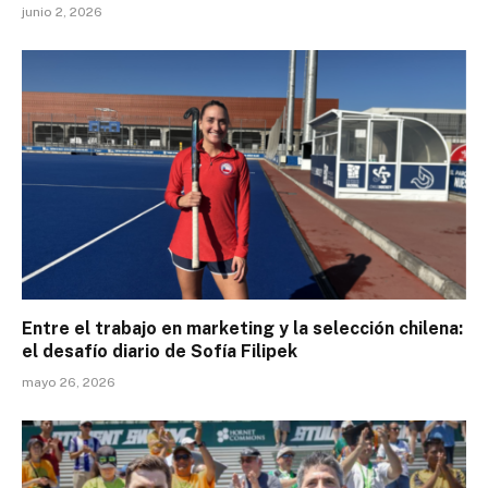
junio 2, 2026
Entre el trabajo en marketing y la selección chilena:
el desafío diario de Sofía Filipek
mayo 26, 2026