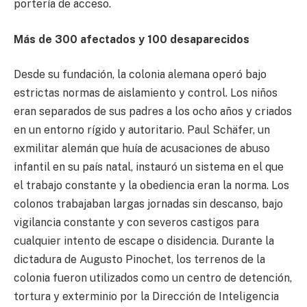
portería de acceso.
Más de 300 afectados y 100 desaparecidos
Desde su fundación, la colonia alemana operó bajo
estrictas normas de aislamiento y control. Los niños
eran separados de sus padres a los ocho años y criados
en un entorno rígido y autoritario. Paul Schäfer, un
exmilitar alemán que huía de acusaciones de abuso
infantil en su país natal, instauró un sistema en el que
el trabajo constante y la obediencia eran la norma. Los
colonos trabajaban largas jornadas sin descanso, bajo
vigilancia constante y con severos castigos para
cualquier intento de escape o disidencia. Durante la
dictadura de Augusto Pinochet, los terrenos de la
colonia fueron utilizados como un centro de detención,
tortura y exterminio por la Dirección de Inteligencia