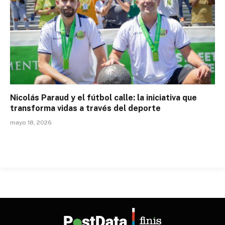
Nicolás Paraud y el fútbol calle: la iniciativa que
transforma vidas a través del deporte
mayo 18, 2026