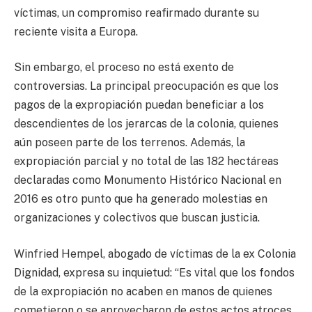
víctimas, un compromiso reafirmado durante su
reciente visita a Europa.
Sin embargo, el proceso no está exento de
controversias. La principal preocupación es que los
pagos de la expropiación puedan beneficiar a los
descendientes de los jerarcas de la colonia, quienes
aún poseen parte de los terrenos. Además, la
expropiación parcial y no total de las 182 hectáreas
declaradas como Monumento Histórico Nacional en
2016 es otro punto que ha generado molestias en
organizaciones y colectivos que buscan justicia.
Winfried Hempel, abogado de víctimas de la ex Colonia
Dignidad, expresa su inquietud: “Es vital que los fondos
de la expropiación no acaben en manos de quienes
cometieron o se aprovecharon de estos actos atroces