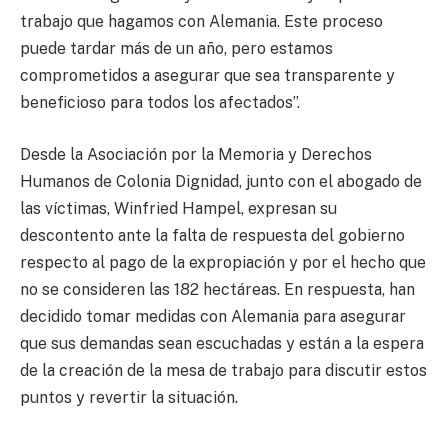
trabajo que hagamos con Alemania. Este proceso
puede tardar más de un año, pero estamos
comprometidos a asegurar que sea transparente y
beneficioso para todos los afectados”.
Desde la Asociación por la Memoria y Derechos
Humanos de Colonia Dignidad, junto con el abogado de
las víctimas, Winfried Hampel, expresan su
descontento ante la falta de respuesta del gobierno
respecto al pago de la expropiación y por el hecho que
no se consideren las 182 hectáreas. En respuesta, han
decidido tomar medidas con Alemania para asegurar
que sus demandas sean escuchadas y están a la espera
de la creación de la mesa de trabajo para discutir estos
puntos y revertir la situación.