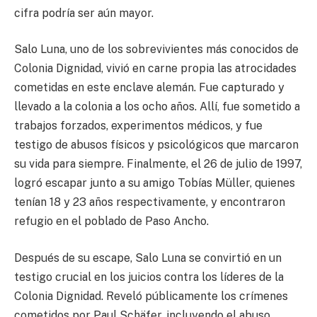
cifra podría ser aún mayor.
Salo Luna, uno de los sobrevivientes más conocidos de
Colonia Dignidad, vivió en carne propia las atrocidades
cometidas en este enclave alemán. Fue capturado y
llevado a la colonia a los ocho años. Allí, fue sometido a
trabajos forzados, experimentos médicos, y fue
testigo de abusos físicos y psicológicos que marcaron
su vida para siempre. Finalmente, el 26 de julio de 1997,
logró escapar junto a su amigo Tobías Müller, quienes
tenían 18 y 23 años respectivamente, y encontraron
refugio en el poblado de Paso Ancho.
Después de su escape, Salo Luna se convirtió en un
testigo crucial en los juicios contra los líderes de la
Colonia Dignidad. Reveló públicamente los crímenes
cometidos por Paul Schäfer, incluyendo el abuso