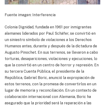
Fuente imagen: Interferencia
Colonia Dignidad, fundada en 1961 por inmigrantes
alemanes liderados por Paul Schäfer, se convirtió en
un siniestro símbolo de violaciones a los Derechos
Humanos antes, durante y después de la dictadura de
Augusto Pinochet. En sus terrenos, se llevaron a cabo
torturas, desapariciones, violaciones y ejecuciones, lo
que la convirtió en un centro de horror y represión. En
su tercera Cuenta Pública, el presidente de la
República, Gabriel Boric, anunció la expropiación de
estos terrenos, con la promesa de convertirlos en un
lugar de memoria y reconciliación. En un contexto de
colaboración internacional con Alemania, Boric ha
asegurado que la prioridad será la reparación a las