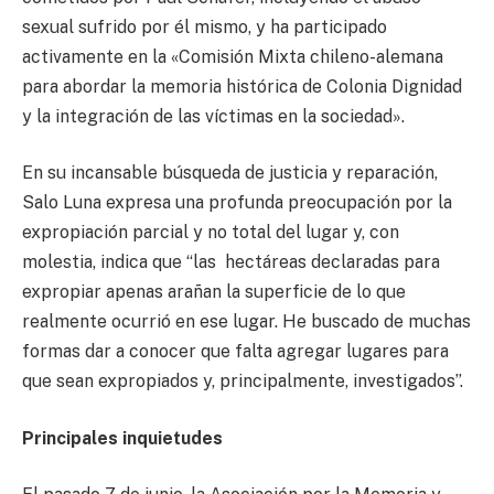
sexual sufrido por él mismo, y ha participado
activamente en la «Comisión Mixta chileno-alemana
para abordar la memoria histórica de Colonia Dignidad
y la integración de las víctimas en la sociedad».
En su incansable búsqueda de justicia y reparación,
Salo Luna expresa una profunda preocupación por la
expropiación parcial y no total del lugar y, con
molestia, indica que “las hectáreas declaradas para
expropiar apenas arañan la superficie de lo que
realmente ocurrió en ese lugar. He buscado de muchas
formas dar a conocer que falta agregar lugares para
que sean expropiados y, principalmente, investigados”.
Principales inquietudes