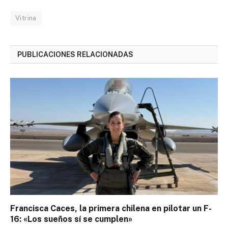
Vitrina
PUBLICACIONES RELACIONADAS
Francisca Caces, la primera chilena en pilotar un F-
16: «Los sueños sí se cumplen»