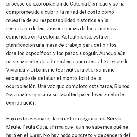
proceso de expropiación de Colonia Dignidad y se ha
comprometido a cubrir la mitad del costo como
muestra de su responsabilidad histórica en la
resolución de las consecuencias de los crímenes
cometidos en la colonia. Actualmente, está en
planificación una mesa de trabajo para definir los
detalles específicos y los pasos a seguir. Aunque aún
no se han establecido fechas concretas, el Servicio de
Vivienda y Urbanismo (Serviu) será el organismo
encargado de detallar el monto total de la
expropiación. Una vez que complete esta tarea, Bienes
Nacionales ejercerá su facultad para llevar a cabo la
expropiación.
Bajo este escenario, la directora regional de Serviu
Maule, Paula Oliva, afirma que “aún no sabemos qué se
hará en el lugar. No hay nada concreto y dependerá del