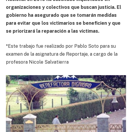
organizaciones y colectivos que buscan justicia. El
gobierno ha asegurado que se tomarán medidas
para evitar que los victimarios se beneficien y que
se priorizará la reparación a las víctimas.
*Este trabajo fue realizado por Pablo Soto para su
examen de la asignatura de Reportaje, a cargo de la
profesora Nicole Salvatierra