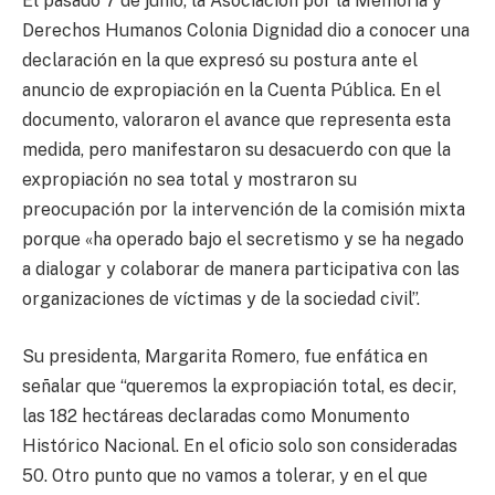
El pasado 7 de junio, la Asociación por la Memoria y
Derechos Humanos Colonia Dignidad dio a conocer una
declaración en la que expresó su postura ante el
anuncio de expropiación en la Cuenta Pública. En el
documento, valoraron el avance que representa esta
medida, pero manifestaron su desacuerdo con que la
expropiación no sea total y mostraron su
preocupación por la intervención de la comisión mixta
porque «ha operado bajo el secretismo y se ha negado
a dialogar y colaborar de manera participativa con las
organizaciones de víctimas y de la sociedad civil”.
Su presidenta, Margarita Romero, fue enfática en
señalar que “queremos la expropiación total, es decir,
las 182 hectáreas declaradas como Monumento
Histórico Nacional. En el oficio solo son consideradas
50. Otro punto que no vamos a tolerar, y en el que