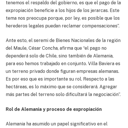
tenemos el respaldo del gobierno, es que el pago de la
expropiación beneficie a los hijos de los jerarcas. Este
tema nos preocupa porque, por ley, es posible que los
herederos legales puedan reclamar compensaciones”.
Ante esto, el seremi de Bienes Nacionales de la región
del Maule, César Concha, afirma que “el pago no
dependerá solo de Chile, sino también de Alemania,
para eso hemos trabajado en conjunto. Villa Baviera es
un terreno privado donde figuran empresas alemanas.
Es por eso que es importante su rol. Respecto a las
hectáreas, es lo máximo que se considerará. Agregar
más partes del terreno solo dificultará la negociación”.
Rol de Alemania y proceso de expropiación
Alemania ha asumido un papel significativo en el