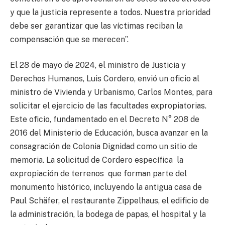
y que la justicia represente a todos. Nuestra prioridad
debe ser garantizar que las víctimas reciban la
compensación que se merecen”.
El 28 de mayo de 2024, el ministro de Justicia y
Derechos Humanos, Luis Cordero, envió un oficio al
ministro de Vivienda y Urbanismo, Carlos Montes, para
solicitar el ejercicio de las facultades expropiatorias.
Este oficio, fundamentado en el Decreto N° 208 de
2016 del Ministerio de Educación, busca avanzar en la
consagración de Colonia Dignidad como un sitio de
memoria. La solicitud de Cordero específica la
expropiación de terrenos que forman parte del
monumento histórico, incluyendo la antigua casa de
Paul Schäfer, el restaurante Zippelhaus, el edificio de
la administración, la bodega de papas, el hospital y la