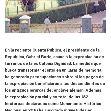
En la reciente Cuenta Pública, el presidente de la
República, Gabriel Boric, anunció la expropiación de
terrenos de la ex Colonia Dignidad. La medida que
busca transformar el sitio en un lugar de memoria,
ha generado preocupaciones sobre si los pagos de
la expropiación beneficiarán a los descendientes de
los antiguos jerarcas del enclave alemán. Además,
la expropiación parcial y no total de las 182
hectáreas declaradas como Monumento Histórico
Nacional en 2016 ha suscitado inquietudes en